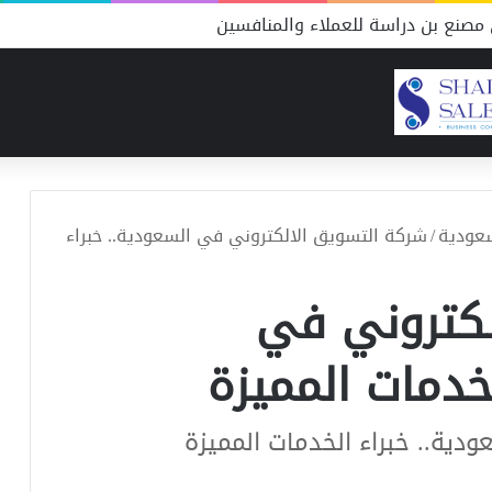
مصنع بن دراسة للعملاء والمنافسين
سعودية
/
شركة التسويق الالكتروني في السعودية.. خبراء
لكتروني في
لخدمات المميزة
دية.. خبراء الخدمات المميزة