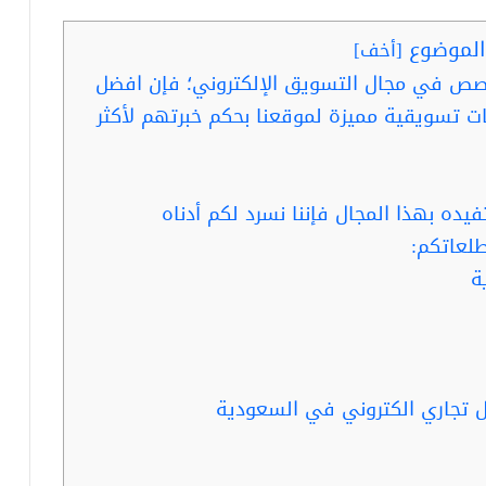
لموضوع
[
أخف
]
صص في مجال التسويق الإلكتروني؛ فإن افضل
ت تسويقية مميزة لموقعنا بحكم خبرتهم لأكثر
ده بهذا المجال فإننا نسرد لكم أدناه
طلعاتكم:
ة
جل تجاري الكتروني في السعودية