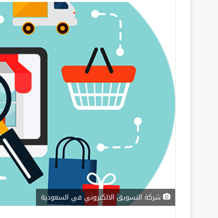
شركة التسويق الالكتروني في السعودية