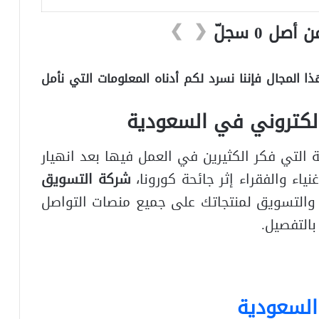
❯
❮
 المجال فإننا نسرد لكم أدناه المعلومات التي نأمل
لكتروني في السعودية
 التي فكر الكثيرين في العمل فيها بعد انهيار
ياء والفقراء إثر جائحة كورونا،
شركة التسويق
 والتسويق لمنتجاتك على جميع منصات التواصل
بالتفصيل.
السعودية