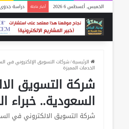
الخميس, أغسطس 6 2026
دراسة جدوى 
أخبار عاجلة
الرئيسية
/
شركات التسويق الإلكتروني في ال
الخدمات المميزة
شركة التسويق الا
السعودية.. خبراء ا
شركة التسويق الالكتروني في السعو