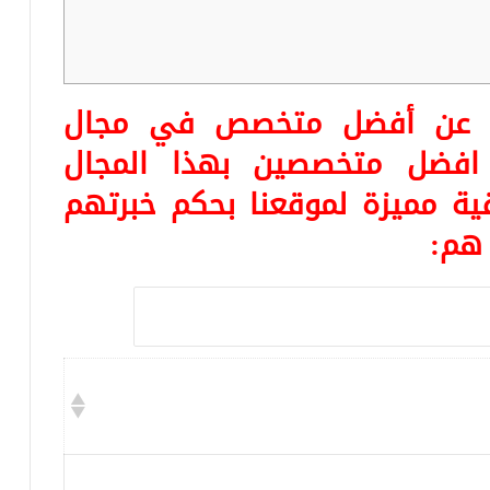
ثا عن أفضل متخصص في مجال
ن افضل متخصصين بهذا المجال
ية مميزة لموقعنا بحكم خبرتهم