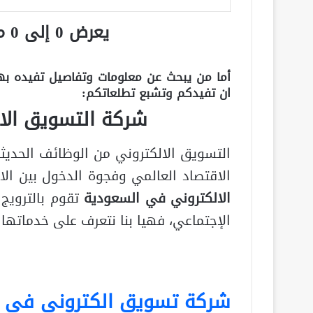
يعرض 0 إلى 0 من أصل 0 سجلّ
أما من يبحث عن معلومات وتفاصيل تفيده بهذا
ان تفيدكم وتشبع تطلعاتكم:
شركة التسويق الا
التسويق الالكتروني من الوظائف الحديثة
الاقتصاد العالمي وفجوة الدخول بين الاغن
الالكتروني في السعودية
تقوم بالترويج
الإجتماعي، فهيا بنا نتعرف على خدماتها 
شركة تسويق الكتروني في 