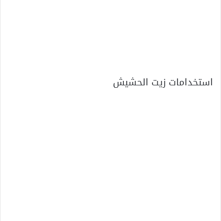
استخدامات زيت الحشيش