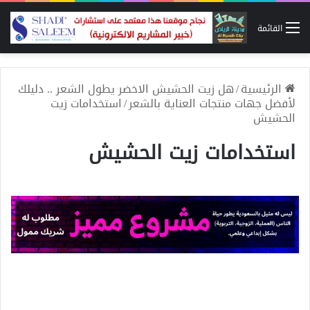
القائمة
الرئيسية
/
هل زيت الحشيش الاخضر يطول الشعر .. دليلك
لأفضل جهات منتجات العناية بالشعر
/
استخدامات زيت
الحشيش
استخدامات زيت الحشيش