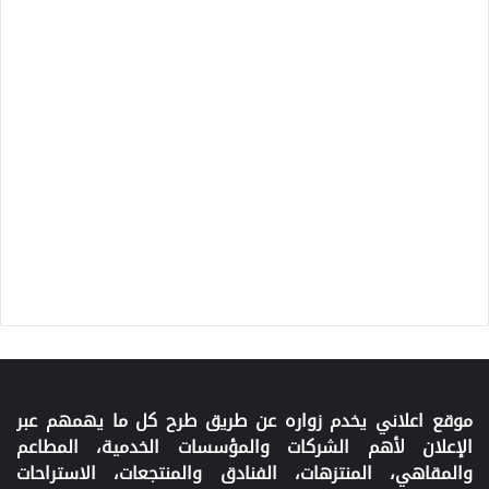
موقع اعلاني يخدم زواره عن طريق طرح كل ما يهمهم عبر
الإعلان لأهم الشركات والمؤسسات الخدمية، المطاعم
والمقاهي، المنتزهات، الفنادق والمنتجعات، الاستراحات