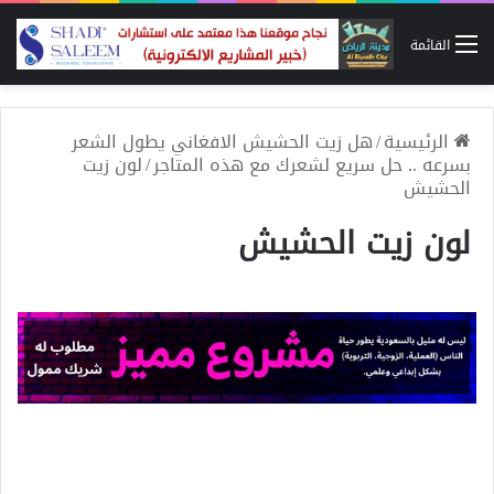
القائمة
الرئيسية
/
هل زيت الحشيش الافغاني يطول الشعر
بسرعه .. حل سريع لشعرك مع هذه المتاجر
/
لون زيت
الحشيش
لون زيت الحشيش