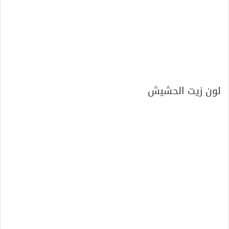
لون زيت الحشيش