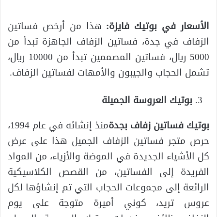
الأسعار في بوتيك فايزة:
هذا من أرخص فساتين
الزفاف في جدة، فساتين الزفاف الجاهزة تبدأ من
5000 ريال، فساتين المصممين تبدأ من 10000 ريال،
تشمل الحجاب والجيبون والأمهات لفساتين الزفاف.
بوتيك العروسة الجميلة
بوتيك فساتين زفاف بجدة
منذ إنشائه في عام 1994،
حرص متجر فساتين الزفاف الجميل هذا على عرض
كل الأشياء الجديدة في الموضة والأزياء، من المواد
الفريدة إلى الفساتين، من القصص الكلاسيكية
الرائعة إلى مجموعات الحجاب التي تم إنشاؤها لكل
عروس تريد، كوني أميرة متوجة على يوم