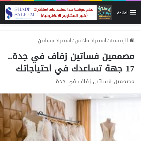
القائمة
الرئيسية
/
استيراد ملابس
/
استيراد فساتين
مصممين فساتين زفاف في جدة..
17 جهة تساعدك في احتياجاتك
مصممين فساتين زفاف في جدة