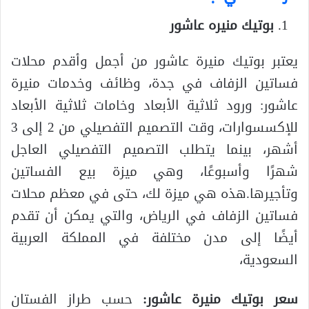
بوتيك منيره عاشور
يعتبر بوتيك منيرة عاشور من أجمل وأقدم محلات
فساتين الزفاف في جدة، وظائف وخدمات منيرة
عاشور: ورود ثلاثية الأبعاد وخامات ثلاثية الأبعاد
للإكسسوارات، وقت التصميم التفصيلي من 2 إلى 3
أشهر، بينما يتطلب التصميم التفصيلي العاجل
شهرًا وأسبوعًا، وهي ميزة بيع الفساتين
وتأجيرها.هذه هي ميزة لك، حتى في معظم محلات
فساتين الزفاف في الرياض، والتي يمكن أن تقدم
أيضًا إلى مدن مختلفة في المملكة العربية
السعودية،
سعر بوتيك منيرة عاشور:
حسب طراز الفستان