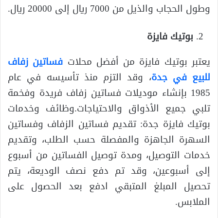
وطول الحجاب والذيل من 7000 ريال إلى 20000 ريال.
بوتيك فايزة
يعتبر بوتيك فايزة من أفضل محلات
فساتين زفاف
للبيع في جدة
، وقد التزم منذ تأسيسه في عام
1985 بإنشاء موديلات فساتين زفاف فريدة وفخمة
تلبي جميع الأذواق والاحتياجات.وظائف وخدمات
بوتيك فايزة جدة: تقديم فساتين الزفاف وفساتين
السهرة الجاهزة والمفصلة حسب الطلب، وتقديم
خدمات التوصيل، ومدة توصيل الفساتين من أسبوع
إلى أسبوعين، وقد تم دفع نصف الوديعة، يتم
تحصيل المبلغ المتبقي ادفع بعد الحصول على
الملابس.