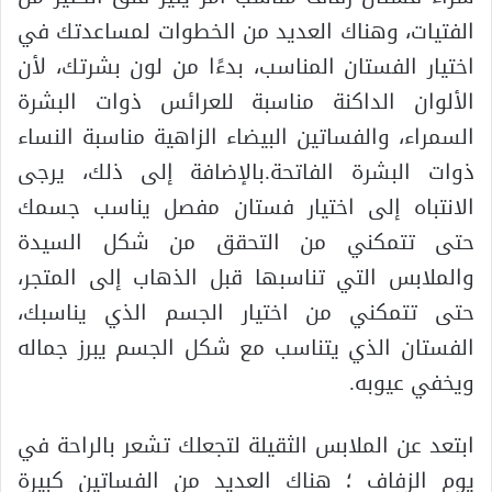
الفتيات، وهناك العديد من الخطوات لمساعدتك في
اختيار الفستان المناسب، بدءًا من لون بشرتك، لأن
الألوان الداكنة مناسبة للعرائس ذوات البشرة
السمراء، والفساتين البيضاء الزاهية مناسبة النساء
ذوات البشرة الفاتحة.بالإضافة إلى ذلك، يرجى
الانتباه إلى اختيار فستان مفصل يناسب جسمك
حتى تتمكني من التحقق من شكل السيدة
والملابس التي تناسبها قبل الذهاب إلى المتجر،
حتى تتمكني من اختيار الجسم الذي يناسبك،
الفستان الذي يتناسب مع شكل الجسم يبرز جماله
ويخفي عيوبه.
ابتعد عن الملابس الثقيلة لتجعلك تشعر بالراحة في
يوم الزفاف ؛ هناك العديد من الفساتين كبيرة