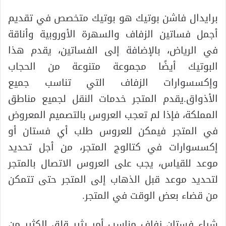
برايدال فاشن بوتيك هو بوتيك متخصص في تقديم
أجمل فساتين الزفاف والسهرة الأوروبية وأناقة
في الرياض، بالإضافة إلى الفساتين، يقدم هذا
البوتيك أيضًا مجموعة متنوعة من الحجاب
وإكسسوارات الزفاف التي تناسب جميع
الأذواق.يقدم المتجر خدمات النقل لجميع مناطق
المملكة، فإذا لم تعجب العروس بالتصميم المعروض
في المتجر فيمكن للعروس طلب أي فستان أو
إكسسوارات في كتالوج المتجر، من أجل تحديد
موعد للقياس، يجب على العروس الاتصال بالمتجر
لتحديد موعد قبل الذهاب إلى المتجر حتى تتمكن
من قضاء بعض الوقت في المتجر.
شراء فستان زفاف مناسب أمر يثير قلق الكثير من