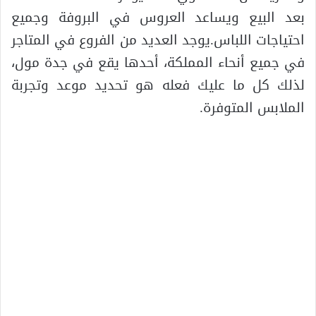
بعد البيع ويساعد العروس في البروفة وجميع
احتياجات اللباس.يوجد العديد من الفروع في المتاجر
في جميع أنحاء المملكة، أحدها يقع في جدة مول،
لذلك كل ما عليك فعله هو تحديد موعد وتجربة
الملابس المتوفرة.