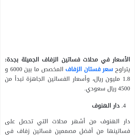
الأسعار في محلات فساتين الزفاف الجميلة بجدة:
يتراوح
سعر فستان الزفاف
المخصص ما بين 6000 و
1.8 مليون ريال، وأسعار الفساتين الجاهزة تبدأ من
4500 ريال سعودي.
دار الهنوف
دار الهنوف من أشهر محلات التي تحصل على
فساتينها من أفضل مصممين فساتين زفاف في