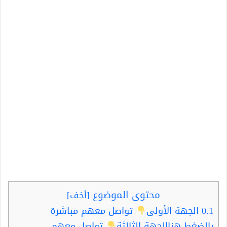
محتوى الموضوع
[
أخف
]
0.1
الجهة الأولى
تواصل معهم مباشرة
بالضغط هناالجهة الثالثة
تواصل معهم