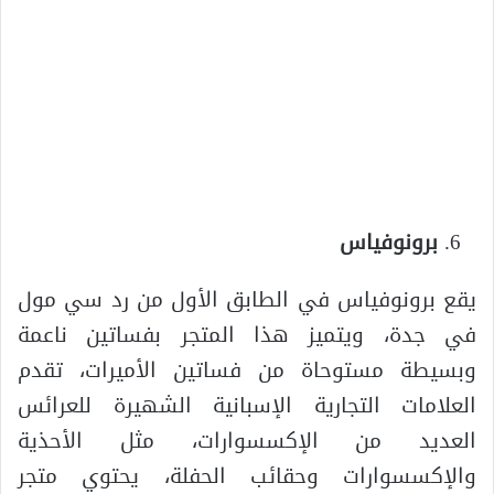
برونوفياس
يقع برونوفياس في الطابق الأول من رد سي مول
في جدة، ويتميز هذا المتجر بفساتين ناعمة
وبسيطة مستوحاة من فساتين الأميرات، تقدم
العلامات التجارية الإسبانية الشهيرة للعرائس
العديد من الإكسسوارات، مثل الأحذية
والإكسسوارات وحقائب الحفلة، يحتوي متجر