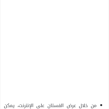
من خلال عرض الفستان على الإنترنت، يمكن