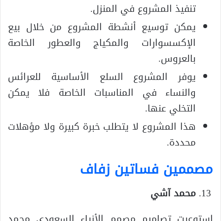
تنفيذ المشروع في المنزل.
يمكن توسيع أنشطة المشروع من خلال بيع
الإكسسوارات والمكياج والعطور الخاصة
بالعروس.
يوفر المشروع السلع الأساسية للعرائس
والنساء في المناسبات الخاصة فلا يمكن
التخلي عنها.
هذا المشروع لا يتطلب خبرة كبيرة ولا مؤهلات
محددة.
مصممين فساتين زفاف
محمد آشي
استوعبت تصاميم مصمم الأزياء السعودي محمد