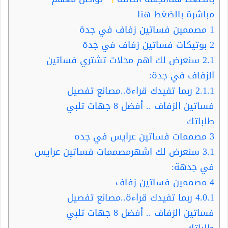
مباشرة بالضغط هنا
1
مصممين فساتين زفاف في جدة
2
بوتيكات فساتين زفاف في جدة
2.1
سنعرض لك اهم محلات تشتري فساتين
الزفاف في جدة:
2.1.1
ربما تفيدك قراءة..مصانع تفصيل
فساتين الزفاف .. أفضل 8 جهات تلبي
طلباتك
3
مصممات فساتين عرايس في جده
3.1
سنعرض لك اشهرمصممات فساتين عرايس
في جدهة:
4
مصممين فساتين زفاف
4.0.1
ربما تفيدك قراءة..مصانع تفصيل
فساتين الزفاف .. أفضل 8 جهات تلبي