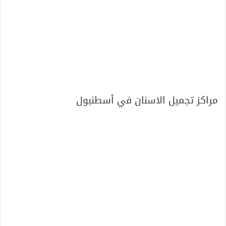
مراكز تجميل الاسنان في أسطنبول