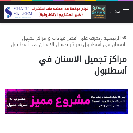
القائمة
الرئيسية
/
تعرف على أفضل عيادات و مراكز تجميل
الاسنان في أسطنبول
/
مراكز تجميل الاسنان في أسطنبول
مراكز تجميل الاسنان في
أسطنبول