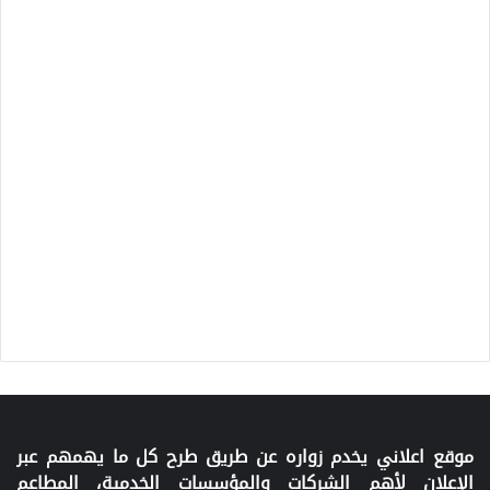
موقع اعلاني يخدم زواره عن طريق طرح كل ما يهمهم عبر
الإعلان لأهم الشركات والمؤسسات الخدمية، المطاعم