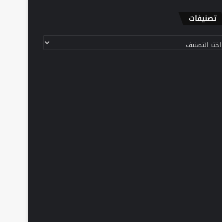
تصنيفات
نيفات