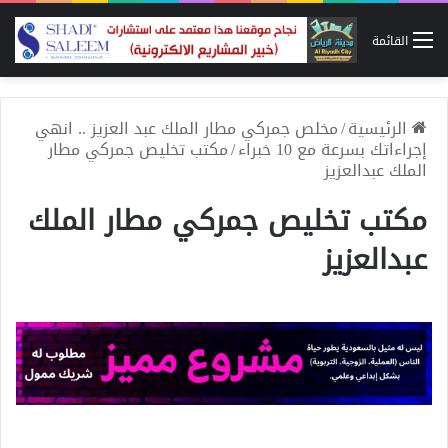
القائمة
الرئيسية
/
مخلص جمركي مطار الملك عبد العزيز .. انهي
إجراءاتك بسرعة مع 10 خبراء
/
مكتب تخليص جمركي مطار
الملك عبدالعزيز
مكتب تخليص جمركي مطار الملك
عبدالعزيز