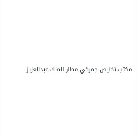
مكتب تخليص جمركي مطار الملك عبدالعزيز