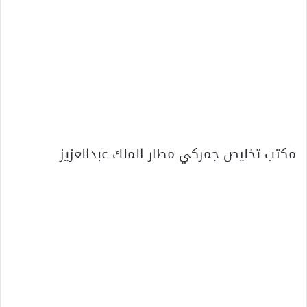
مكتب تخليص جمركي مطار الملك عبدالعزيز