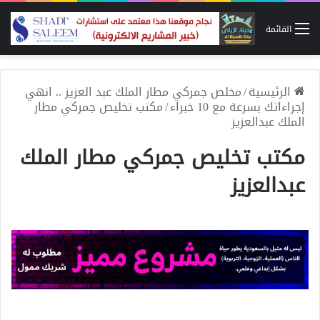
القائمة
الرئيسية
/
مخلص جمركي مطار الملك عبد العزيز .. انهي
إجراءاتك بسرعة مع 10 خبراء
/
مكتب تخليص جمركي مطار
الملك عبدالعزيز
مكتب تخليص جمركي مطار الملك
عبدالعزيز