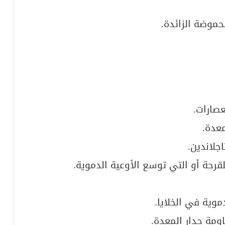
حموضة الزائدة.
عصارات.
عدة.
اجلاندين.
قرحة أو التي توسع الأوعية الدموية.
موية في الخلايا.
ومة جدار المعدة.