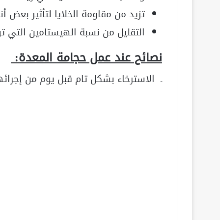
تزيد من مقاومة الخلايا لتأثير بعض أنوا
التقليل من نسبة الهيستامين التي تؤ
نصائح عند عمل حجامة المعدة:
ـ الاسترخاء بشكل تام قبل يوم من إجرائه