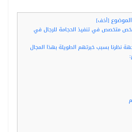
لموضوع
[
أخف
]
شخص متخصص في تنفيذ الحجامة للرجال في
 نظرنا بسبب خبرتهم الطويلة بهذا المجال
:
م