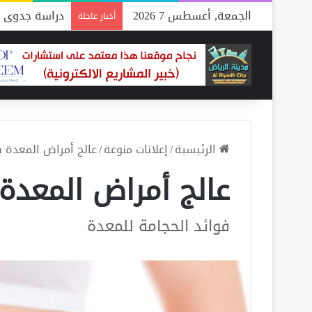
الجمعة, أغسطس 7 2026
دراسة جدوى م
أخبار عاجلة
الرئيسية
/
إعلانات منوعة
/
عالج أمراض المعدة ب
عالج أمراض المعدة 
فوائد الحجامة للمعدة