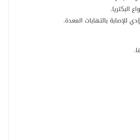
ع البكتريا.
دي للإصابة بالتهابات المعدة.
ا.