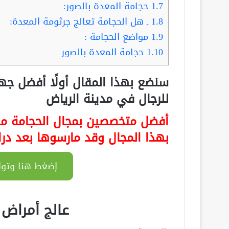
1.7
حجامة المعدة بالصور:
1.8
ـ هل الحجامة تعالج جرثومة المعدة:
1.9
مواضع الحجامة :
1.10
حجامة المعدة بالصور
سنضع بهذا المقال أولًا
أفضل جه
للرجال في مدينة الرياض
أفضل متخصصين بمجال الحجامة من
بهذا المجال وقد مارسوها بعد درا
إضغط هنا وتوا
عالج أمراض 