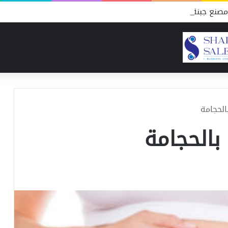
صنع جبنة كيف تحسب الطاقة الإنتاجية؟
الحجامة
بالحجامة