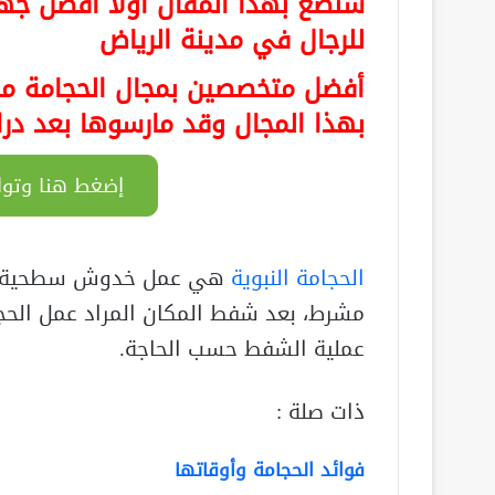
سنضع بهذا المقال أولًا
أفضل جه
للرجال في مدينة الرياض
أفضل متخصصين بمجال الحجامة من
بهذا المجال وقد مارسوها بعد درا
إضغط هنا وتوا
الحجامة النبوية
هي عمل خدوش سطحية في
مشرط، بعد شفط المكان المراد عمل الحجا
عملية الشفط حسب الحاجة.
ذات صلة :
فوائد الحجامة وأوقاتها