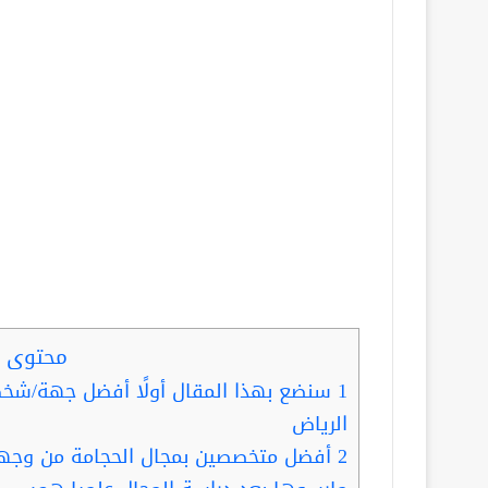
محتوى ا
1
سنضع بهذا المقال أولًا أفضل جهة/شخ
الرياض
2
أفضل متخصصين بمجال الحجامة من وجهة 