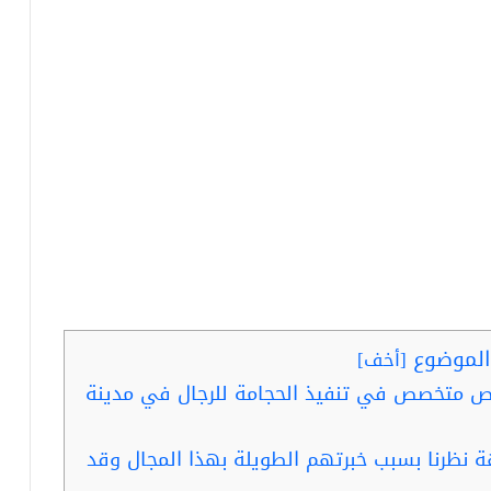
لموضوع
[
أخف
]
ص متخصص في تنفيذ الحجامة للرجال في مدينة
نظرنا بسبب خبرتهم الطويلة بهذا المجال وقد