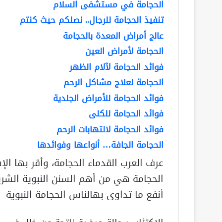
الحجامة في مستشفى السلام
تنفيذ الحجامة للرجال.. نصلكم حيث كنتم
عالج أمراض المعدة بالحجامة
الحجامة لأمراض العين
فوائد الحجامة لآلام الظهر
الحجامة لعلاج مشاكل الرحم
فوائد الحجامة للأمراض الجلدية
فوائد الحجامة للكلى
فوائد الحجامة لالتهابات الرحم
الحجامة الجافة… أنواعها وفوائدها
عرف العرب القدماء الحجامة، وأقر بها ال
الحجامة هي من أهم السنن النبوية الشري
أنفع ما تداوى بهالناس الحجامة النبوية لع