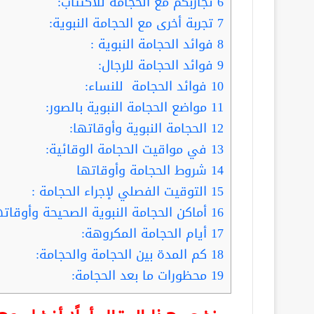
6
تجاربكم مع الحجامة للاكتئاب:
7
تجربة أخرى مع الحجامة النبوية:
8
فوائد الحجامة النبوية :
9
فوائد الحجامة للرجال:
10
فوائد الحجامة للنساء:
11
مواضع الحجامة النبوية بالصور:
12
الحجامة النبوية وأوقاتها:
13
في مواقيت الحجامة الوقائية:
14
شروط الحجامة وأوقاتها
15
التوقيت الفصلي لإجراء الحجامة :
16
أماكن الحجامة النبوية الصحيحة وأوقاته
17
أيام الحجامة المكروهة:
18
كم المدة بين الحجامة والحجامة:
19
محظورات ما بعد الحجامة: