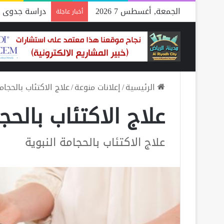
الجمعة, أغسطس 7 2026
دراسة جدوى م
أخبار عاجلة
الرئيسية
/
إعلانات منوعة
/
علاج الاكتئاب بالحجام
علاج الاكتئاب بالحج
علاج الاكتئاب بالحجامة النبوية