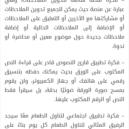
– فكرة منصة شائعة لتدوين الملاحظات، وهي
عبارة عن منصة حيث يمكن للجميع تدوين الملاحظات
أو مشاركتها مع الآخرين أو التعليق على الملاحظات
أو الإضافة إلى الملاحظات الحالية أو إضافة
ملاحظات جديدة حول موضوع معين أو محاضرة أو
ندوة.
– فكرة تطبيق قارئ النصوص قادر على قراءة النص
المكتوب على الورق بحيث يمكنك حفظه بتنسيق
رقمي على هاتفك أو جهاز الكمبيوتر، ولن يقوم
بمسح صورة الورقة ضوئيًا بدقة، بل سيقرأ فقط
النص أو الرقم المكتوب عليها.
– فكرة تطبيق اجتماعي لتناول الطعام معًا سيجد
الرفيق المثالي لتناول الطعام كل يوم بناءً على