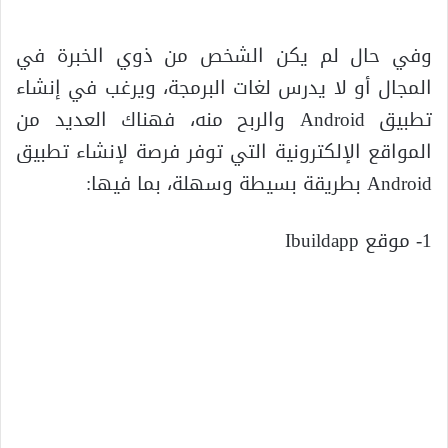
وفي حال لم يكن الشخص من ذوي الخبرة في
المجال أو لا يدرس لغات البرمجة، ويرغب في إنشاء
تطبيق Android والربح منه، فهناك العديد من
المواقع الإلكترونية التي توفر فرصة لإنشاء تطبيق
Android بطريقة بسيطة وسهلة، بما فيها:
1- موقع Ibuildapp