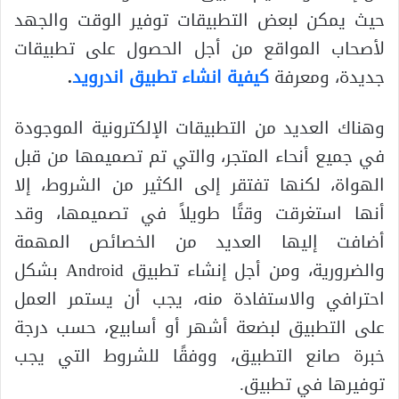
حيث يمكن لبعض التطبيقات توفير الوقت والجهد
لأصحاب المواقع من أجل الحصول على تطبيقات
جديدة، ومعرفة
كيفية انشاء تطبيق اندرويد
.
وهناك العديد من التطبيقات الإلكترونية الموجودة
في جميع أنحاء المتجر، والتي تم تصميمها من قبل
الهواة، لكنها تفتقر إلى الكثير من الشروط، إلا
أنها استغرقت وقتًا طويلاً في تصميمها، وقد
أضافت إليها العديد من الخصائص المهمة
والضرورية، ومن أجل إنشاء تطبيق Android بشكل
احترافي والاستفادة منه، يجب أن يستمر العمل
على التطبيق لبضعة أشهر أو أسابيع، حسب درجة
خبرة صانع التطبيق، ووفقًا للشروط التي يجب
توفيرها في تطبيق.