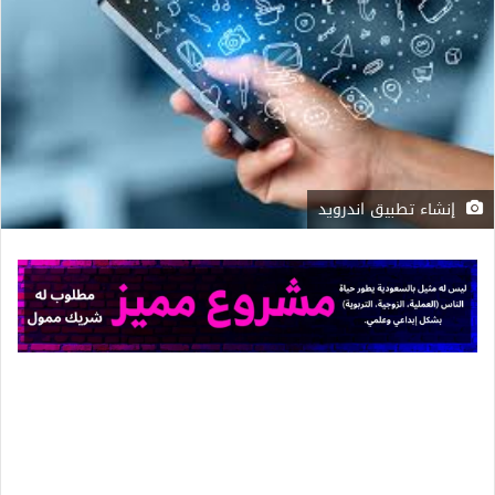
إنشاء تطبيق اندرويد