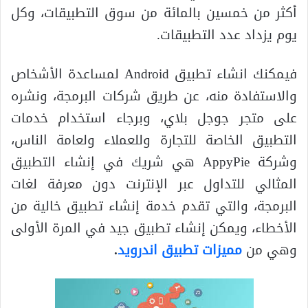
أكثر من خمسين بالمائة من سوق التطبيقات، وكل
يوم يزداد عدد التطبيقات.
فيمكنك انشاء تطبيق Android لمساعدة الأشخاص
والاستفادة منه، عن طريق شركات البرمجة، ونشره
على متجر جوجل بلاي، وبرجاء استخدام خدمات
التطبيق الخاصة للتجارة وللعملاء ولعامة الناس،
وشركة AppyPie هي شريك في إنشاء التطبيق
المثالي للتداول عبر الإنترنت دون معرفة لغات
البرمجة، والتي تقدم خدمة إنشاء تطبيق خالية من
الأخطاء، ويمكن إنشاء تطبيق جيد في المرة الأولى
وهي من
مميزات تطبيق اندرويد
.