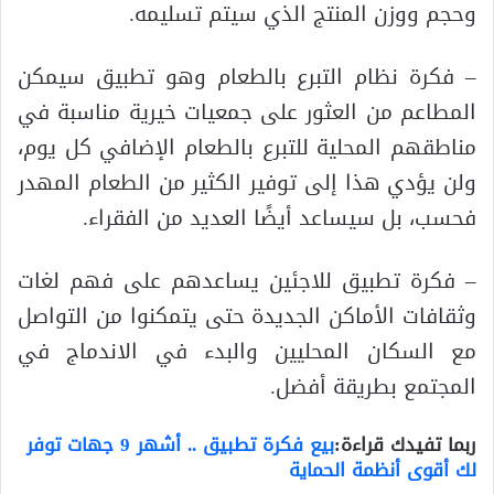
وحجم ووزن المنتج الذي سيتم تسليمه.
– فكرة نظام التبرع بالطعام وهو تطبيق سيمكن
المطاعم من العثور على جمعيات خيرية مناسبة في
مناطقهم المحلية للتبرع بالطعام الإضافي كل يوم،
ولن يؤدي هذا إلى توفير الكثير من الطعام المهدر
فحسب، بل سيساعد أيضًا العديد من الفقراء.
– فكرة تطبيق للاجئين يساعدهم على فهم لغات
وثقافات الأماكن الجديدة حتى يتمكنوا من التواصل
مع السكان المحليين والبدء في الاندماج في
المجتمع بطريقة أفضل.
ربما تفيدك قراءة:
بيع فكرة تطبيق .. أشهر 9 جهات توفر
لك أقوى أنظمة الحماية