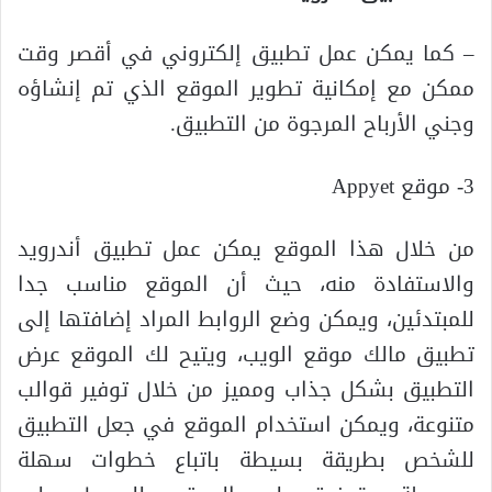
– كما يمكن عمل تطبيق إلكتروني في أقصر وقت
ممكن مع إمكانية تطوير الموقع الذي تم إنشاؤه
وجني الأرباح المرجوة من التطبيق.
3- موقع Appyet
من خلال هذا الموقع يمكن عمل تطبيق أندرويد
والاستفادة منه، حيث أن الموقع مناسب جدا
للمبتدئين، ويمكن وضع الروابط المراد إضافتها إلى
تطبيق مالك موقع الويب، ويتيح لك الموقع عرض
التطبيق بشكل جذاب ومميز من خلال توفير قوالب
متنوعة، ويمكن استخدام الموقع في جعل التطبيق
للشخص بطريقة بسيطة باتباع خطوات سهلة