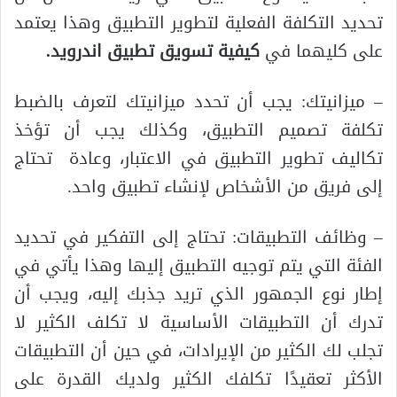
تحديد التكلفة الفعلية لتطوير التطبيق وهذا يعتمد
على كليهما في
كيفية تسويق تطبيق اندرويد
.
– ميزانيتك: يجب أن تحدد ميزانيتك لتعرف بالضبط
تكلفة تصميم التطبيق، وكذلك يجب أن تؤخذ
تكاليف تطوير التطبيق في الاعتبار، وعادة تحتاج
إلى فريق من الأشخاص لإنشاء تطبيق واحد.
– وظائف التطبيقات: تحتاج إلى التفكير في تحديد
الفئة التي يتم توجيه التطبيق إليها وهذا يأتي في
إطار نوع الجمهور الذي تريد جذبك إليه، ويجب أن
تدرك أن التطبيقات الأساسية لا تكلف الكثير لا
تجلب لك الكثير من الإيرادات، في حين أن التطبيقات
الأكثر تعقيدًا تكلفك الكثير ولديك القدرة على