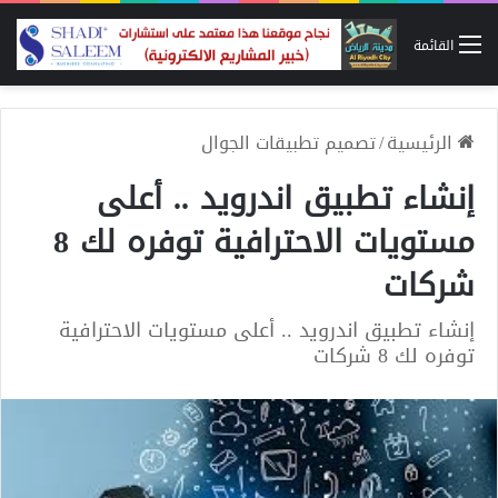
القائمة
الرئيسية
/
تصميم تطبيقات الجوال
إنشاء تطبيق اندرويد .. أعلى
مستويات الاحترافية توفره لك 8
شركات
إنشاء تطبيق اندرويد .. أعلى مستويات الاحترافية
توفره لك 8 شركات