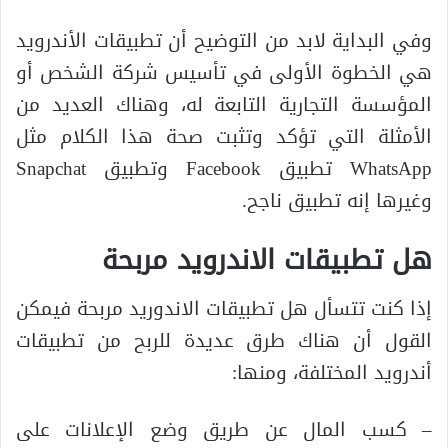
وفي البداية لابد من التوضيح أن تطبيقات الأندرويد
هي الخطوة الأولى في تأسيس شركة الشخص أو
المؤسسة التجارية التابعة له، وهناك العديد من
الأمثلة التي تؤكد وتثبت صحة هذا الكلام مثل
WhatsApp تطبيق Facebook وتطبيق Snapchat
وغيرها إنه تطبيق ناجح.
هل تطبيقات الاندرويد مربحة
إذا كنت تتسأل هل تطبيقات الاندوريد مربحة فيمكن
القول أن هناك طرق عديدة للربح من تطبيقات
أندرويد المختلفة، ومنها:
– كسب المال عن طريق وضع الإعلانات على