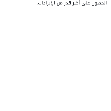
الحصول على أكبر قدر من الإيرادات.