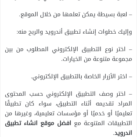
– لعبة بسيطة يمكن تعلمها من خلال الموقع.
وإليك خطوات إنشاء تطبيق أندرويد والربح منه:
– اختر نوع التطبيق الإلكتروني المطلوب من بين
مجموعة متنوعة من الخيارات.
– اختر الأزرار الخاصة بالتطبيق الإلكتروني.
– اختر وصف التطبيق الإلكتروني حسب المحتوى
المراد تقديمه أثناء التطبيق، سواء كان تطبيقًا
تعليميًا أو خدميًا أو مؤسسات تعليمية، وغيرها من
التطبيقات المتنوعة مع
افضل موقع انشاء تطبيق
اندرويد
.