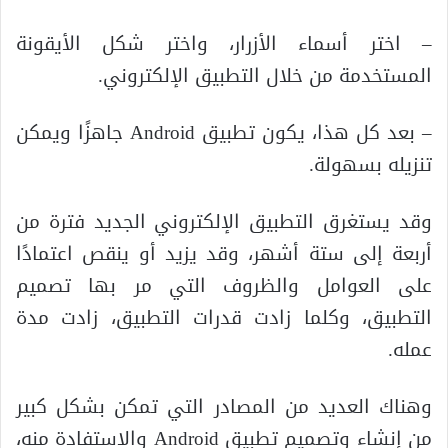
– اختر أسماء الأزرار، واختر شكل الأيقونة
المستخدمة من خلال التطبيق الإلكتروني.
– بعد كل هذا، يكون تطبيق Android جاهزًا ويمكن
تنزيله بسهولة.
وقد يستغرق التطبيق الإلكتروني الجديد فترة من
أربعة إلى ستة أشهر، وقد يزيد أو ينقص اعتمادًا
على العوامل والظروف التي مر بها تصميم
التطبيق، وكلما زادت قدرات التطبيق، زادت مدة
عمله.
وهناك العديد من المصادر التي تمكن بشكل كبير
من إنشاء وتصميم تطبيق Android والاستفادة منه،