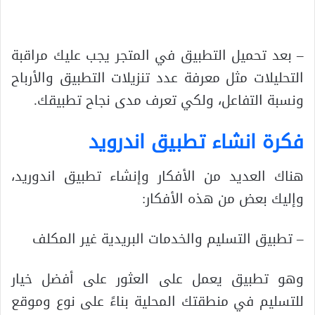
– بعد تحميل التطبيق في المتجر يجب عليك مراقبة
التحليلات مثل معرفة عدد تنزيلات التطبيق والأرباح
ونسبة التفاعل، ولكي تعرف مدى نجاح تطبيقك.
فكرة انشاء تطبيق اندرويد
هناك العديد من الأفكار وإنشاء تطبيق اندوريد،
وإليك بعض من هذه الأفكار:
– تطبيق التسليم والخدمات البريدية غير المكلف
وهو تطبيق يعمل على العثور على أفضل خيار
للتسليم في منطقتك المحلية بناءً على نوع وموقع