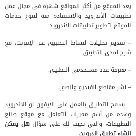
يعد الموقع من أكثر المواقع شهرة في مجال عمل
تطبيقات الأندرويد والاستفادة منه لتنوع خدمات
الموقع لتطوير تطبيقات الأندرويد:
– تقديم تحليلات لنشاط التطبيق عبر الإنترنت، مع
شرح لمدى التطبيق.
– معرفة عدد مستخدمي التطبيق.
– نشر مقاطع الفيديو والصور.
– يسمح للتطبيق بالعمل على الايفون او الاندرويد
وهذه من أهم مميزات التعامل مع موقع صانع
التطبيقات، والتي تجيب لك على سؤال
هل يمكن
انشاء تطبيق اندرويد
.