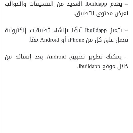
– يقدم Ibuildapp العديد من التنسيقات والقوالب
لعرض محتوى التطبيق.
– يتميز Ibuildapp أيضًا بإنشاء تطبيقات إلكترونية
تعمل على كل من iPhone أو Android معًا.
– يمكنك تطوير تطبيق Android بعد إنشائه من
خلال موقع ibuildapp.