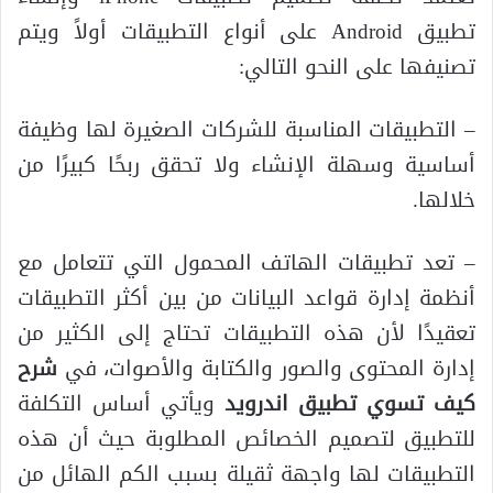
تطبيق Android على أنواع التطبيقات أولاً ويتم
تصنيفها على النحو التالي:
– التطبيقات المناسبة للشركات الصغيرة لها وظيفة
أساسية وسهلة الإنشاء ولا تحقق ربحًا كبيرًا من
خلالها.
– تعد تطبيقات الهاتف المحمول التي تتعامل مع
أنظمة إدارة قواعد البيانات من بين أكثر التطبيقات
تعقيدًا لأن هذه التطبيقات تحتاج إلى الكثير من
إدارة المحتوى والصور والكتابة والأصوات، في
شرح
كيف تسوي تطبيق اندرويد
ويأتي أساس التكلفة
للتطبيق لتصميم الخصائص المطلوبة حيث أن هذه
التطبيقات لها واجهة ثقيلة بسبب الكم الهائل من