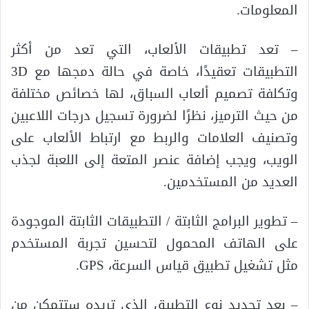
المعلومات.
– تعد تطبيقات الألعاب، التي تعد من أكثر
التطبيقات تعقيدًا، خاصة في حالة دمجها مع 3D
وتكلفة تصميم ألعاب السباق، لها خصائص مختلفة
من حيث الترميز، نظرًا لضرورة تسجيل درجات اللاعبين
وتصنيف العلامات والربط مع ارتباط الألعاب على
الويب، ويجب إضافة عنصر المتعة إلى اللعبة لجذب
العديد من المستخدمين.
– تطوير البرامج الثابتة / التطبيقات الثابتة الموجودة
على الهاتف المحمول لتحسين تجربة المستخدم
مثل تشغيل تطبيق قياس السرعة، GPS.
– بعد تحديد نوع التطبيق الذي تريده ستتمكن من