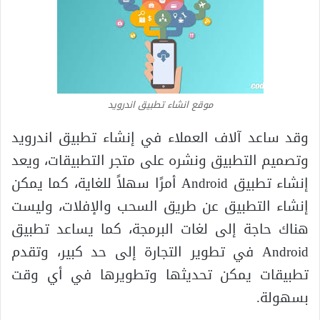
موقع انشاء تطبيق اندرويد
وقد ساعد آلاف العملاء في إنشاء تطبيق اندرويد
وتصميم التطبيق ونشره على متجر التطبيقات، ويعد
إنشاء تطبيق Android أمرًا سهلاً للغاية، كما يمكن
إنشاء التطبيق عن طريق السحب والإفلات، وليست
هناك حاجة إلى لغات البرمجة، كما يساعد تطبيق
Android في تطوير التجارة إلى حد كبير، وتقدم
تطبيقات يمكن تحديثها وتطويرها في أي وقت
بسهولة.