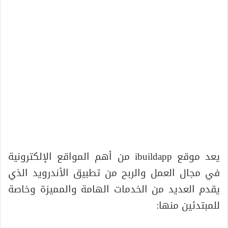
يعد موقع ibuildapp من أهم المواقع الإلكترونية
في مجال العمل والربح من تطبيق الأندرويد الذي
يقدم العديد من الخدمات الهامة والمميزة وخاصة
للمبتدئين منها: