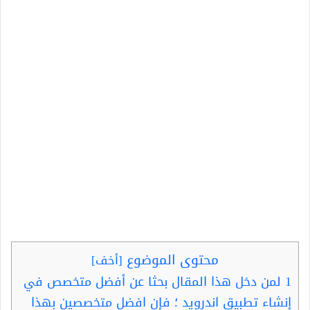
محتوى الموضوع
[
أخف
]
1
لمن دخل هذا المقال بحثا عن أفضل متخصص في
إنشاء تطبيق اندرويد ؛ فإن افضل متخصصين بهذا