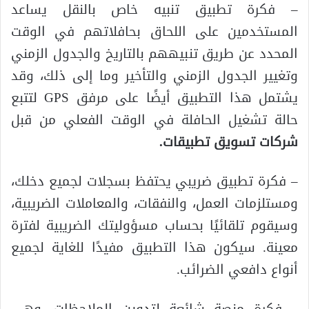
– فكرة تطبيق تنبيه خاص بالنقل يساعد
المستخدمين على اللحاق بحافلاتهم في الوقت
المحدد عن طريق تنبيههم بالتاريخ والجدول الزمني
وتغيير الجدول الزمني والتأخير وما إلى ذلك، وقد
يشتمل هذا التطبيق أيضًا على مرفق GPS لتتبع
حالة تشغيل الحافلة في الوقت الفعلي من قبل
شركات تسويق تطبيقات.
– فكرة تطبيق ضريبي يحتفظ بسجلات لجميع دخلك،
ومستلزمات العمل، والنفقات، والمعاملات الضريبية،
وسيقوم تلقائيًا بحساب مسؤوليتك الضريبية لفترة
معينة. سيكون هذا التطبيق مفيدًا للغاية لجميع
أنواع دافعي الضرائب.