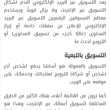
يعد التسويق عبر البريد الإلكتروني أقدم أشكال
التسويق عبر الإنترنت ولا يزال قوياً، ويستخدم
معظم المسوقين الرقميين التسويق عبر البريد
الإلكتروني للإعلان عن صفقات خاصة أو إبراز
المحتوى (غالبًا كجزء من تسويق المحتوى) أو
الترويج لحدث ما.
التسويق بالتبعية
التسويق بالعمولة هو أساسًا يدفع لشخص آخر
(شخص أو شركة) للترويج لمنتجاتك وخدماتك على
موقعه على الويب.
كما ترون من القائمة أعلاه، هناك الكثير من الطرق
المختلفة لتسويق أعمالك عبر الإنترنت، وهذا هو