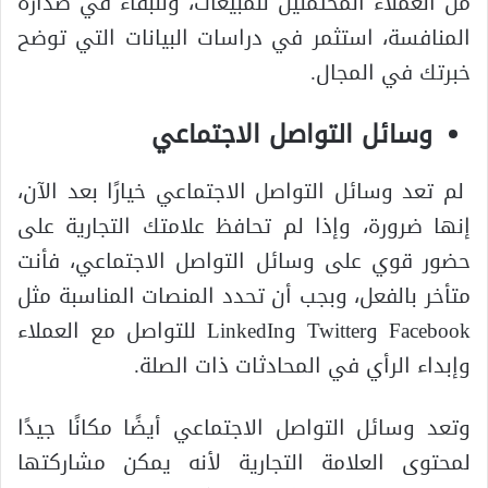
من العملاء المحتملين للمبيعات، وللبقاء في صدارة
المنافسة، استثمر في دراسات البيانات التي توضح
خبرتك في المجال.
وسائل التواصل الاجتماعي
لم تعد وسائل التواصل الاجتماعي خيارًا بعد الآن،
إنها ضرورة، وإذا لم تحافظ علامتك التجارية على
حضور قوي على وسائل التواصل الاجتماعي، فأنت
متأخر بالفعل، وبجب أن تحدد المنصات المناسبة مثل
Facebook وTwitter وLinkedIn للتواصل مع العملاء
وإبداء الرأي في المحادثات ذات الصلة.
وتعد وسائل التواصل الاجتماعي أيضًا مكانًا جيدًا
لمحتوى العلامة التجارية لأنه يمكن مشاركتها