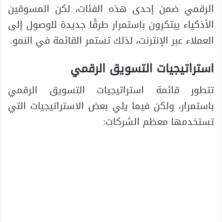
الرقمي ضمن إحدى هذه الفئات، لكن المسوقين
الأذكياء يبتكرون باستمرار طرقًا جديدة للوصول إلى
العملاء عبر الإنترنت، لذلك تستمر القائمة في النمو.
استراتيجيات التسويق الرقمي
تتطور قائمة استراتيجيات التسويق الرقمي
باستمرار، ولكن فيما يلي بعض الاستراتيجيات التي
تستخدمها معظم الشركات: