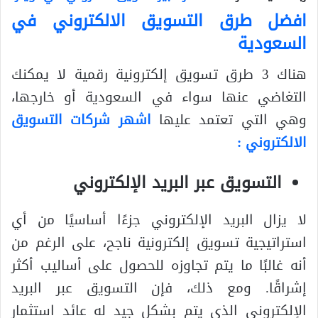
افضل طرق التسويق الالكتروني في
السعودية
هناك 3 طرق تسويق إلكترونية رقمية لا يمكنك
التغاضي عنها سواء في السعودية أو خارجها،
وهي التي تعتمد عليها
اشهر شركات التسويق
الالكتروني :
التسويق عبر البريد الإلكتروني
لا يزال البريد الإلكتروني جزءًا أساسيًا من أي
استراتيجية تسويق إلكترونية ناجح، على الرغم من
أنه غالبًا ما يتم تجاوزه للحصول على أساليب أكثر
إشراقًا. ومع ذلك، فإن التسويق عبر البريد
الإلكتروني الذي يتم بشكل جيد له عائد استثمار