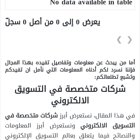
No data available in table
يعرض 0 إلى 0 من أصل 0 سجلّ
❯
❮
أما من يبحث عن معلومات وتفاصيل تفيده بهذا المجال
فإننا نسرد لكم أدناه المعلومات التي نأمل ان تفيدكم
وتشبع تطلعاتكم:
شركات متخصصة في التسويق
الالكتروني
في هذا المقال، نستعرض أبرز
شركات متخصصة في
التسويق الالكتروني
ونستعرض أبرز المعلومات
والنصائح فيما يتعلق بعالم التسويق الإلكتروني