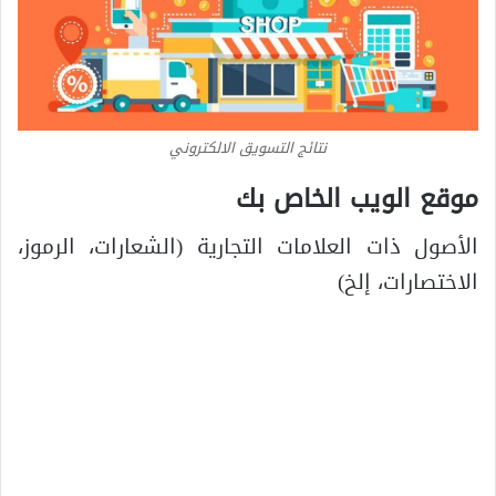
نتائج التسويق الالكتروني
موقع الويب الخاص بك
الأصول ذات العلامات التجارية (الشعارات، الرموز،
الاختصارات، إلخ)