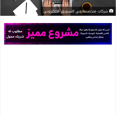
شركات متخصصة في التسويق الالكتروني