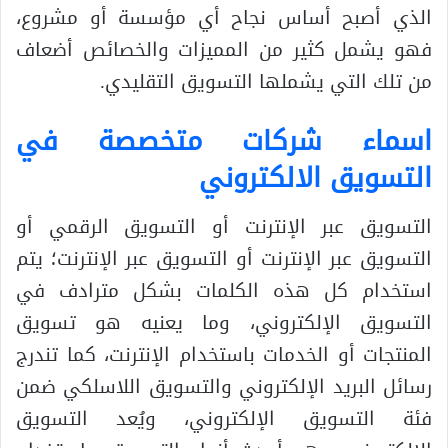
الذي أصبح أساس نجاح أي مؤسسة أو مشروع،
فهو يشمل كثير من المميزات والخصائص أضعاف
من تلك التي يشملها التسويق التقليدي.
اسماء شركات متخصصة في
التسويق الالكتروني
التسويق عبر الإنترنت أو التسويق الرقمي أو
التسويق عبر الإنترنت أو التسويق عبر الإنترنت؛ يتم
استخدام كل هذه الكلمات بشكل مترادف في
التسويق الإلكتروني، وما يعنيه هو تسويق
المنتجات أو الخدمات باستخدام الإنترنت، كما تندرج
رسائل البريد الإلكتروني والتسويق اللاسلكي ضمن
فئة التسويق الإلكتروني، ويُعد التسويق