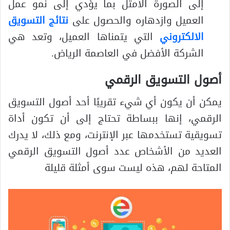
إلى الصورة الأمثل بما يؤدي إلى نمو عمل
العميل وازدهاره والحصول على
نتائج التسويق
الالكتروني
التي يتمناها العميل، وتعد هي
الشركة الأفضل في العاصمة الرياض.
أصول التسويق الرقمي
يمكن أن يكون أي شيء تقريبًا أحد أصول التسويق
الرقمي، إنها ببساطة تحتاج إلى أن تكون أداة
تسويقية تستخدمها عبر الإنترنت، ومع ذلك، لا يدرك
العديد من الأشخاص عدد أصول التسويق الرقمي
المتاحة لهم، هذه ليست سوى أمثلة قليلة