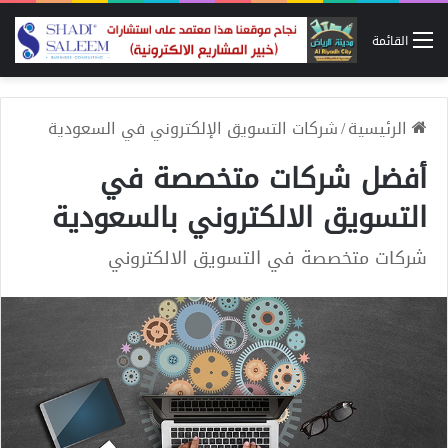
القائمة
الرئيسية
/
شركات التسويق الإلكتروني في السعودية
أفضل شركات متخصصة في
التسويق الالكتروني بالسعودية
شركات متخصصة في التسويق الالكتروني