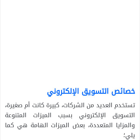
خصائص التسويق الإلكتروني
تستخدم العديد من الشركات، كبيرة كانت أم صغيرة،
التسويق الإلكتروني بسبب الميزات المتنوعة
والمزايا المتعددة، بعض الميزات الهامة هي كما
يلي؛