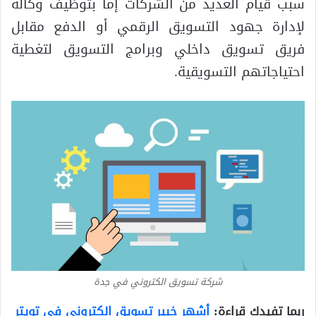
سبب قيام العديد من الشركات إما بتوظيف وكالة
لإدارة جهود التسويق الرقمي أو الدفع مقابل
فريق تسويق داخلي وبرامج التسويق لتغطية
احتياجاتهم التسويقية.
شركة تسويق الكتروني في جدة
ربما تفيدك قراءة:
أشهر خبير تسويق الكتروني في تويتر