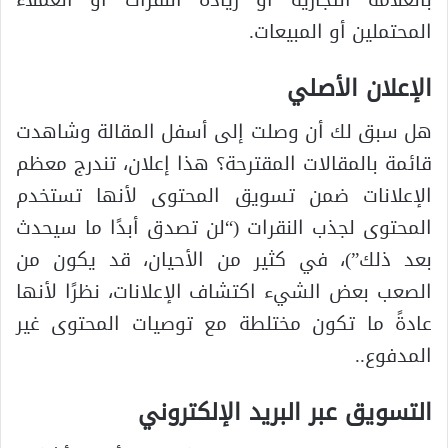
المحتملين أو المبيعات.
الإعلان الأصلي
هل سبق لك أن وصلت إلى أسفل المقالة وشاهدت
قائمة بالمقالات المقترحة؟ هذا إعلان، تندرج معظم
الإعلانات ضمن تسويق المحتوى لأنها تستخدم
المحتوى لجذب النقرات (“لن تصدق أبدًا ما سيحدث
بعد ذلك”)، في كثير من الأحيان، قد يكون من
الصعب بعض الشيء اكتشاف الإعلانات، نظرًا لأنها
عادةً ما تكون مختلطة مع توصيات المحتوى غير
المدفوع..
التسويق عبر البريد الإلكتروني