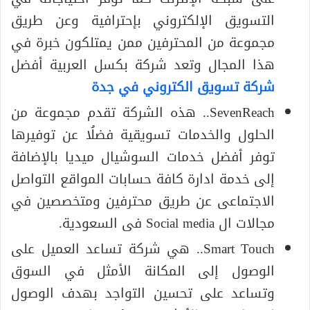
التسويق الإلكتروني بإحترافية وعن طريق
مجموعة من المحترفين ممن يمتلكون خبرة في
هذا المجال وتعد شركة بكسل العربية أفضل
شركة تسويق الكتروني في جدة
SevenReach.. هذه الشركة تقدم مجموعة من
الحلول والخدمات تسويقية فضلُا عن توفيرها
توفر أفضل خدمات السوشيال ميديا بالإضافة
إلى خدمة ادارة كافة حسابات المواقع التواصل
الاجتماعى عن طريق محترفين ومتخصصين في
مجالات ال Social media فى السعودية.
Smart Touch.. هي شركة تساعد العميل على
الوصول إلى المكانة الأمثل في السوق
وتساعد على تحسين التواجد بهدف الوصول