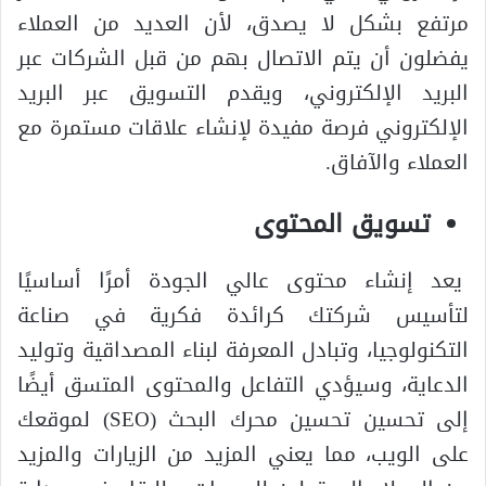
مرتفع بشكل لا يصدق، لأن العديد من العملاء
يفضلون أن يتم الاتصال بهم من قبل الشركات عبر
البريد الإلكتروني، ويقدم التسويق عبر البريد
الإلكتروني فرصة مفيدة لإنشاء علاقات مستمرة مع
العملاء والآفاق.
تسويق المحتوى
يعد إنشاء محتوى عالي الجودة أمرًا أساسيًا
لتأسيس شركتك كرائدة فكرية في صناعة
التكنولوجيا، وتبادل المعرفة لبناء المصداقية وتوليد
الدعاية، وسيؤدي التفاعل والمحتوى المتسق أيضًا
إلى تحسين تحسين محرك البحث (SEO) لموقعك
على الويب، مما يعني المزيد من الزيارات والمزيد