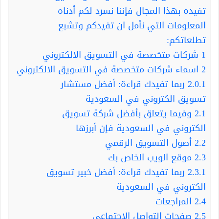
تفيده بهذا المجال فإننا نسرد لكم أدناه
المعلومات التي نأمل ان تفيدكم وتشبع
تطلعاتكم:
1
شركات متخصصة في التسويق الالكتروني
2
اسماء شركات متخصصة في التسويق الالكتروني
2.0.1
ربما تفيدك قراءة: أفضل مستشار
تسويق الكتروني في السعودية
2.1
وفيما يتعلق بأفضل شركة تسويق
الكتروني في السعودية فإن أبرزها
2.2
أصول التسويق الرقمي
2.3
موقع الويب الخاص بك
2.3.1
ربما تفيدك قراءة: أفضل خبير تسويق
الكتروني في السعودية
2.4
المراجعات
2.5
صفحات التواصل الاجتماعي