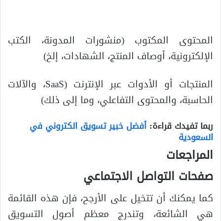
المحتوى المكتوب (منشورات المدونة، الكتب
الإلكترونية، أوصاف المنتج، الشهادات، إلخ)
المنتجات أو الأدوات عبر الإنترنت (SaaS، والآلات
الحاسبة، والمحتوى التفاعلي، وما إلى ذلك)
ربما تفيدك قراءة:
أفضل خبير تسويق الكتروني في
السعودية
المراجعات
صفحات التواصل الاجتماعي
كما يمكنك أن تتخيل على الأرجح، فإن هذه القائمة
هي الشائعة، وتندرج معظم أصول التسويق