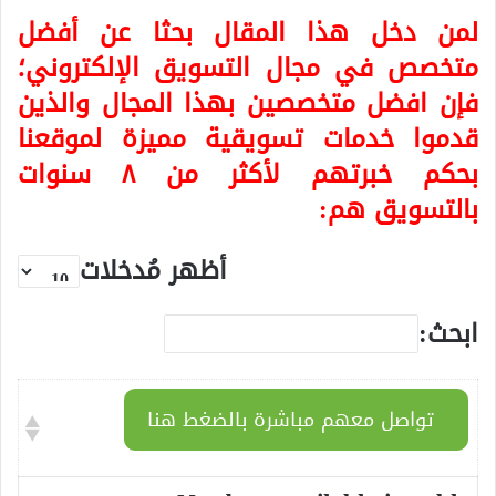
لمن دخل هذا المقال بحثا عن أفضل
متخصص في مجال التسويق الإلكتروني؛
فإن افضل متخصصين بهذا المجال والذين
قدموا خدمات تسويقية مميزة لموقعنا
بحكم خبرتهم لأكثر من ٨ سنوات
بالتسويق هم:
أظهر مُدخلات
ابحث:
تواصل معهم مباشرة بالضغط هنا