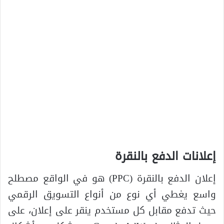
إعلانات الدفع بالنقرة
إعلان الدفع بالنقرة (PPC) هو في الواقع مصطلح
واسع يغطي أي نوع من أنواع التسويق الرقمي
حيث تدفع مقابل كل مستخدم ينقر على إعلان، على