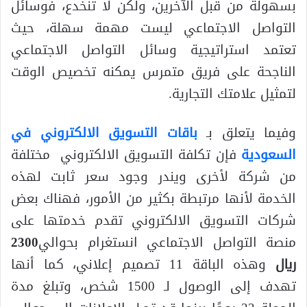
بسهولة من قبل الآخرين، ولكن لا تنخدع، فوسائل
التواصل الاجتماعي ليست مهمة سهلة، حيث
تعتمد استراتيجية وسائل التواصل الاجتماعي
الناجحة على فريق متمرس يمكنه تخصيص الوقت
لتمثيل علامتك التجارية.
وفيما يتعلق بـ
باقات التسويق الالكتروني في
السعودية
فإن تكلفة التسويق الالكتروني مختلفة
من شركة لأخرى ويندر وجود سعر ثابت لهذه
الخدمة لأنها مرتبطة بكثير من الأمور، فهناك بعض
شركات التسويق الالكتروني تقدم خدمتها على
منصة التواصل الاجتماعي انستغرام بحوالي
2300
ريال
وهذه الباقة 11 تصميم إعلاني، كما أنها
تهدف إلى الوصول لـ 1500 شخص، وتبلغ مدة