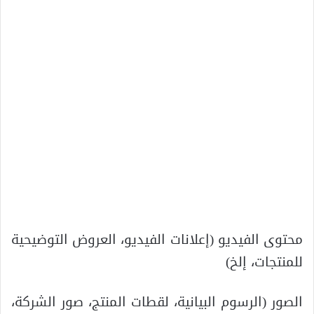
محتوى الفيديو (إعلانات الفيديو، العروض التوضيحية
للمنتجات، إلخ)
الصور (الرسوم البيانية، لقطات المنتج، صور الشركة،