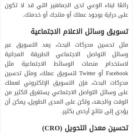
رائعًا لبناء الوعي لدى الجماهير التي قد لا تكون
على دراية بوجود عملك أو منتجك أو خدمتك.
تسويق وسائل الاعلام الاجتماعية
مثل تحسين محركات البحث، يعد التسويق عبر
وسائل التواصل الاجتماعي الطريقة المجانية
لاستخدام منصات الوسائط الاجتماعية مثل
Facebook أو Twitter لتسويق عملك، ومثل تحسين
محركات البحث، فإن التسويق الإلكتروني لعملك
على وسائل التواصل الاجتماعي يستغرق الكثير من
الوقت والجهد، ولكن على المدى الطويل، يمكن أن
يؤدي إلى نتائج أرخص بكثير.
تحسين معدل التحويل (CRO)