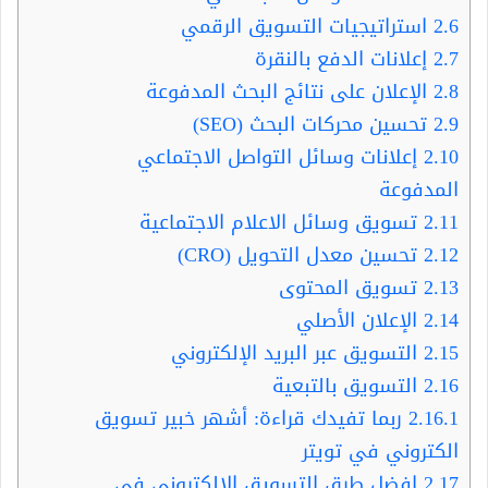
2.6
استراتيجيات التسويق الرقمي
2.7
إعلانات الدفع بالنقرة
2.8
الإعلان على نتائج البحث المدفوعة
2.9
تحسين محركات البحث (SEO)
2.10
إعلانات وسائل التواصل الاجتماعي
المدفوعة
2.11
تسويق وسائل الاعلام الاجتماعية
2.12
تحسين معدل التحويل (CRO)
2.13
تسويق المحتوى
2.14
الإعلان الأصلي
2.15
التسويق عبر البريد الإلكتروني
2.16
التسويق بالتبعية
2.16.1
ربما تفيدك قراءة: أشهر خبير تسويق
الكتروني في تويتر
2.17
افضل طرق التسويق الالكتروني في