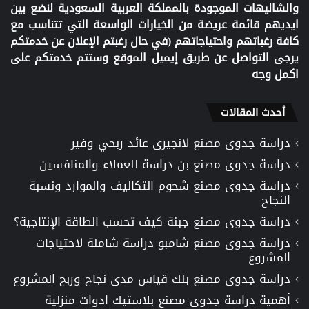
والشاليهات الموجودة بالمملكة العربية السعودية لنضع بين
ايديهم قائمة عريضة من الخيارات الواسعة التي تتناسب مع
كافة رغباتهم واحتياجاتهم (في حال رغبتم الإعلان عن خدمتكم
يرجى التواصل عن طريق إيميل الموقع وستتم خدمتكم على
اكمل وجه
أحدث المقالات
دراسة جدوى مصنع لانجيرى عائد ربحي وفير
دراسة جدوى مصنع بن دراسة للعملاء والمنافسين
دراسة جدوى مصنع شحوم التكاليف والموارد ونسبة
النجاح
دراسة جدوى مصنع جبنة كيف تحسب الطاقة الإنتاجية؟
دراسة جدوى مصنع شامبو دراسة شاملة لاحتياجات
المشروع
دراسة جدوى مصنع بلك قياس مدى نجاح وربح المشروع
أهمية دراسة جدوى مصنع بلاستيك ادوات منزلية