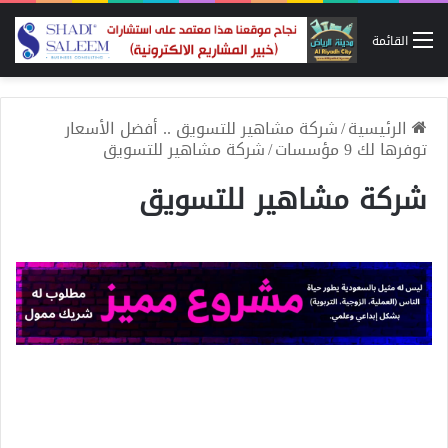
القائمة
الرئيسية
/
شركة مشاهير للتسويق .. أفضل الأسعار
توفرها لك 9 مؤسسات
/
شركة مشاهير للتسويق
شركة مشاهير للتسويق