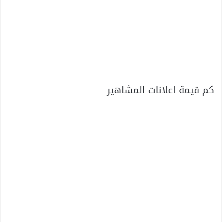
كم قيمة اعلانات المشاهير