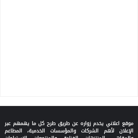
موقع اعلاني يخدم زواره عن طريق طرح كل ما يهمهم عبر
الإعلان لأهم الشركات والمؤسسات الخدمية، المطاعم