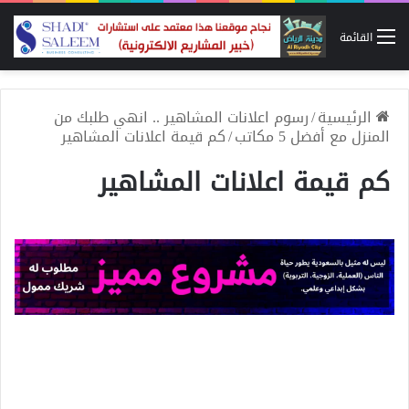
القائمة
الرئيسية
/
رسوم اعلانات المشاهير .. انهي طلبك من
المنزل مع أفضل 5 مكاتب
/
كم قيمة اعلانات المشاهير
كم قيمة اعلانات المشاهير