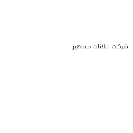
شركات اعلانات مشاهير