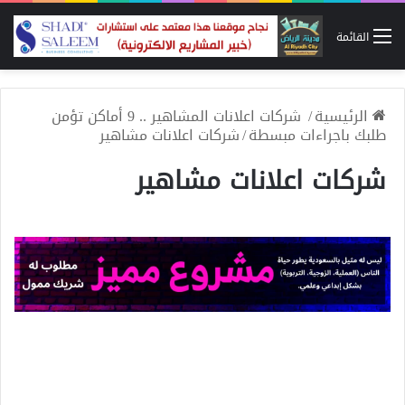
القائمة
الرئيسية
/
شركات اعلانات المشاهير .. 9 أماكن تؤمن
طلبك باجراءات مبسطة
/
شركات اعلانات مشاهير
شركات اعلانات مشاهير