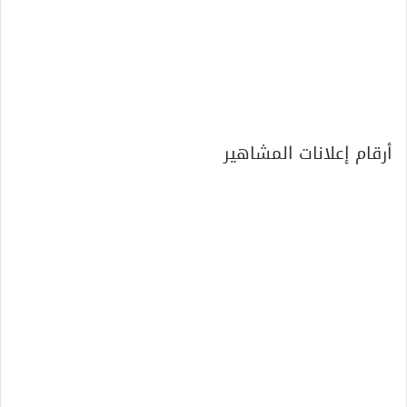
أرقام إعلانات المشاهير