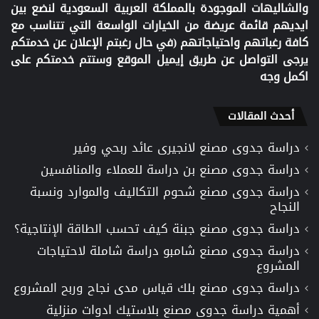
والشاليهات الموجودة بالمملكة العربية السعودية لنضع بين
ايديهم قائمة عريضة من الخيارات الواسعة التي تتناسب مع
كافة رغباتهم واحتياجاتهم (في حال رغبتم الإعلان عن خدمتكم
يرجى التواصل عن طريق إيميل الموقع وستتم خدمتكم على
اكمل وجه
أحدث المقالات
دراسة جدوى مصنع لانجيرى عائد ربحي وفير
دراسة جدوى مصنع بن دراسة للعملاء والمنافسين
دراسة جدوى مصنع شحوم التكاليف والموارد ونسبة
النجاح
دراسة جدوى مصنع جبنة كيف تحسب الطاقة الإنتاجية؟
دراسة جدوى مصنع شامبو دراسة شاملة لاحتياجات
المشروع
دراسة جدوى مصنع بلك قياس مدى نجاح وربح المشروع
أهمية دراسة جدوى مصنع بلاستيك ادوات منزلية