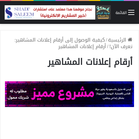
القائمة
الرئيسية
/
كيفية الوصول إلى أرقام إعلانات المشاهير:
تعرف الآن!
/
أرقام إعلانات المشاهير
أرقام إعلانات المشاهير