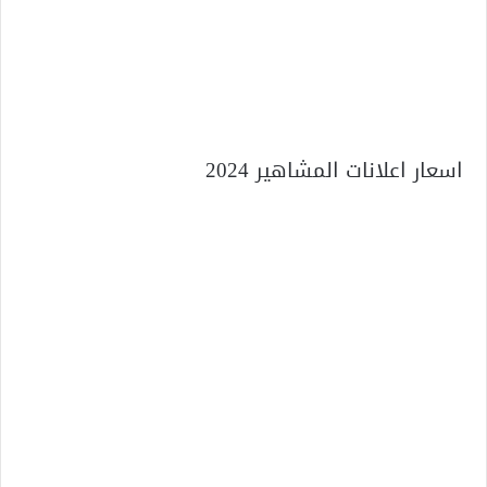
اسعار اعلانات المشاهير 2024