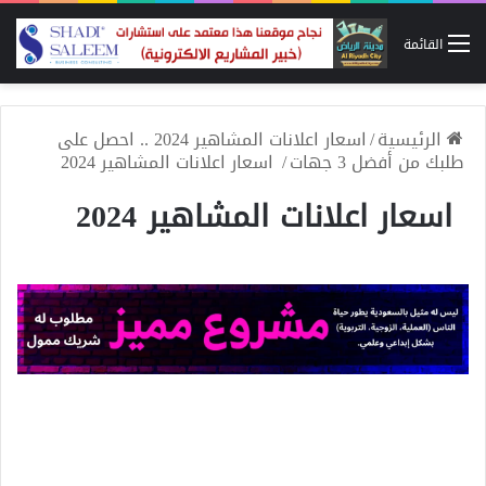
القائمة
الرئيسية
/
اسعار اعلانات المشاهير 2024 .. احصل على
طلبك من أفضل 3 جهات
/
اسعار اعلانات المشاهير 2024
اسعار اعلانات المشاهير 2024