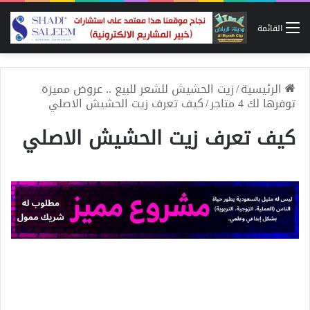
القائمة
الرئيسية
/
زيت الحشيش للشعر للبيع .. عروض مميزة
توفرها لك 4 متاجر
/
كيف تعرف زيت الحشيش الاصلي
كيف تعرف زيت الحشيش الاصلي