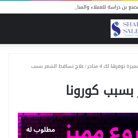
نع بن دراسة للعملاء والمنافسين
توفرها لك 4 متاجر
/
علاج تساقط الشعر بسبب
بسبب كورونا