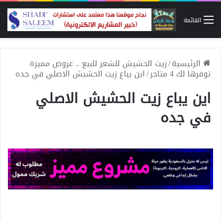
القائمة
الرئيسية
/
زيت الحشيش للشعر للبيع .. عروض مميزة
توفرها لك 4 متاجر
/
اين يباع زيت الحشيش الاصلي في جده
اين يباع زيت الحشيش الاصلي
في جده