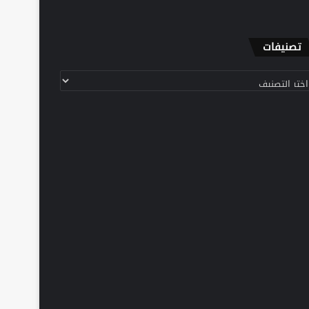
تصنيفات
نيفات