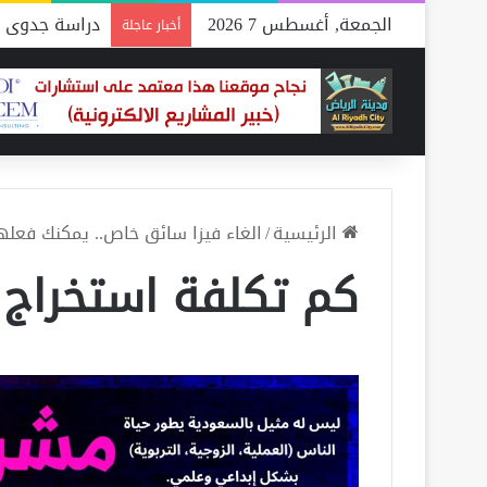
الجمعة, أغسطس 7 2026
دراسة جدوى م
أخبار عاجلة
الرئيسية
/
الغاء فيزا سائق خاص.. يمكنك فعله
كم تكلفة استخراج