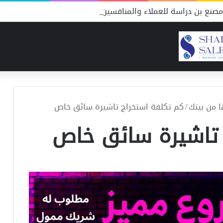
صنع بن دراسة للعملاء والمنافسين
ا من بيتك
/
كم تكلفة استخراج تاشيرة سائق خاص
 تاشيرة سائق خاص