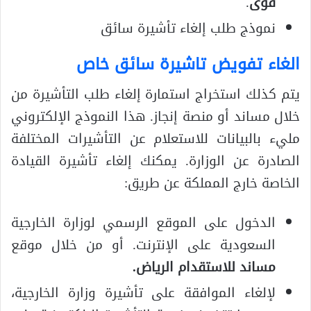
قوى
.
نموذج طلب إلغاء تأشيرة سائق
الغاء تفويض تاشيرة سائق خاص
يتم كذلك استخراج استمارة إلغاء طلب التأشيرة من
خلال مساند أو منصة إنجاز. هذا النموذج الإلكتروني
مليء بالبيانات للاستعلام عن التأشيرات المختلفة
الصادرة عن الوزارة. يمكنك إلغاء تأشيرة القيادة
الخاصة خارج المملكة عن طريق:
الدخول على الموقع الرسمي لوزارة الخارجية
السعودية على الإنترنت. أو من خلال موقع
مساند للاستقدام الرياض.
لإلغاء الموافقة على تأشيرة وزارة الخارجية،