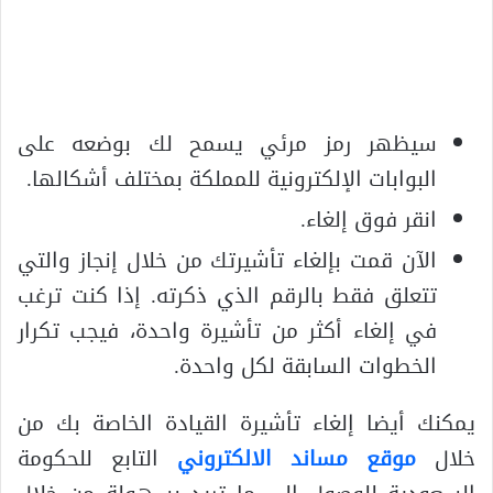
سيظهر رمز مرئي يسمح لك بوضعه على
البوابات الإلكترونية للمملكة بمختلف أشكالها.
انقر فوق إلغاء.
الآن قمت بإلغاء تأشيرتك من خلال إنجاز والتي
تتعلق فقط بالرقم الذي ذكرته. إذا كنت ترغب
في إلغاء أكثر من تأشيرة واحدة، فيجب تكرار
الخطوات السابقة لكل واحدة.
يمكنك أيضا إلغاء تأشيرة القيادة الخاصة بك من
خلال
موقع مساند الالكتروني
التابع للحكومة