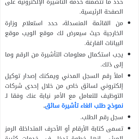
حدد ما تتضمنه خدمة التأشيرة الإلكترونية على
الصفحة الرئيسية.
من القائمة المنسدلة، حدد استعلام وزارة
الخارجية حيث سيعرض لك موقع الويب موقع
البيانات الفارغة.
يجب استكمال معلومات التأشيرة من الرقم وما
إلى ذلك.
املأ رقم السجل المدني ويمكنك إصدار توكيل
إلكتروني لسائق خاص من خلال إحدى شركات
التوظيف للتعامل مع الأمر نيابة عنك وفقا لـ
نموذج طلب الغاء تأشيرة سائق
.
سجل رقم الطلب.
تسمى كتابة الأرقام أو الأحرف المتداخلة الرمز
المرئي. إنها خطوة تدخل في خدمات كثيرة