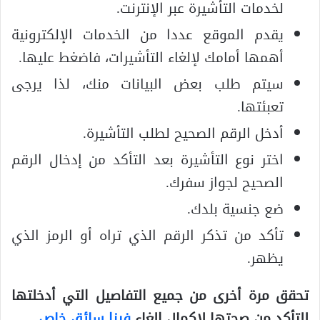
لخدمات التأشيرة عبر الإنترنت.
يقدم الموقع عددا من الخدمات الإلكترونية
أهمها أمامك لإلغاء التأشيرات، فاضغط عليها.
سيتم طلب بعض البيانات منك، لذا يرجى
تعبئتها.
أدخل الرقم الصحيح لطلب التأشيرة.
اختر نوع التأشيرة بعد التأكد من إدخال الرقم
الصحيح لجواز سفرك.
ضع جنسية بلدك.
تأكد من تذكر الرقم الذي تراه أو الرمز الذي
يظهر.
تحقق مرة أخرى من جميع التفاصيل التي أدخلتها
للتأكد من صحتها لإكمال الغاء
فيزا سائق خاص
.