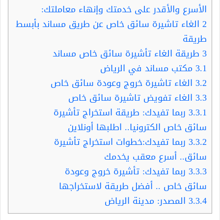
الأسرع والأقدر على خدمتك وإنهاء معاملتك:
2
الغاء تاشيرة سائق خاص عن طريق مساند بأبسط
طريقة
3
طريقة الغاء تأشيرة سائق خاص مساند
3.1
مكتب مساند في الرياض
3.2
الغاء تاشيرة خروج وعودة سائق خاص
3.3
الغاء تفويض تاشيرة سائق خاص
3.3.1
ربما تفيدك: طريقة استخراج تأشيرة
سائق خاص الكترونيا.. اطلبها أونلاين
3.3.2
ربما تفيدك:خطوات استخراج تأشيرة
سائق.. أسرع معقب يخدمك
3.3.3
ربما تفيدك: تأشيرة خروج وعودة
سائق خاص .. أفضل طريقة لاستخراجها
3.3.4
المصدر: مدينة الرياض