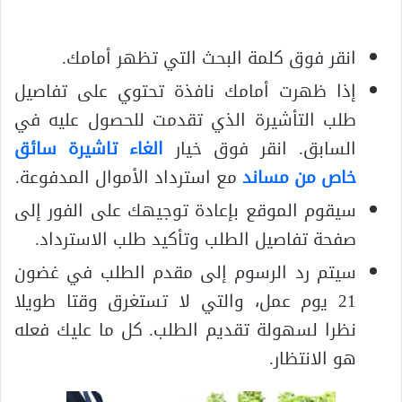
انقر فوق كلمة البحث التي تظهر أمامك.
إذا ظهرت أمامك نافذة تحتوي على تفاصيل
طلب التأشيرة الذي تقدمت للحصول عليه في
السابق. انقر فوق خيار
الغاء تاشيرة سائق
خاص من مساند
مع استرداد الأموال المدفوعة.
سيقوم الموقع بإعادة توجيهك على الفور إلى
صفحة تفاصيل الطلب وتأكيد طلب الاسترداد.
سيتم رد الرسوم إلى مقدم الطلب في غضون
21 يوم عمل، والتي لا تستغرق وقتا طويلا
نظرا لسهولة تقديم الطلب. كل ما عليك فعله
هو الانتظار.