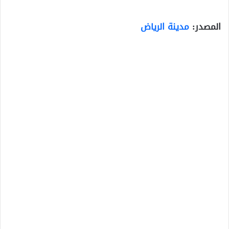
المصدر:
مدينة الرياض