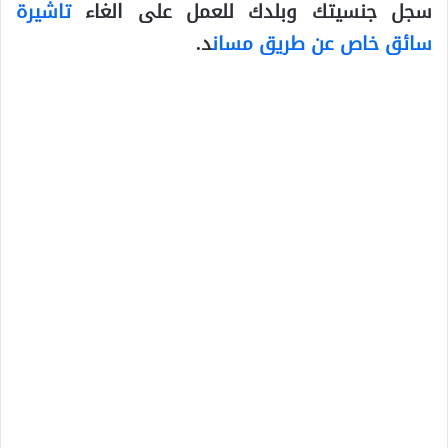
سجل جنسيتك وبلدك للعمل على الغاء
تاشيرة
سائق خاص عن طريق مسان
د.