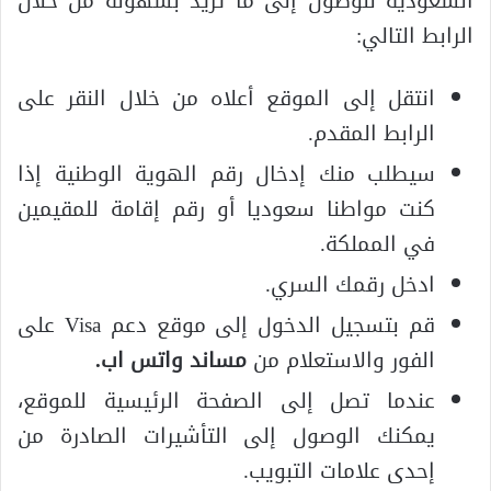
السعودية للوصول إلى ما تريد بسهولة من خلال
الرابط التالي:
انتقل إلى الموقع أعلاه من خلال النقر على
الرابط المقدم.
سيطلب منك إدخال رقم الهوية الوطنية إذا
كنت مواطنا سعوديا أو رقم إقامة للمقيمين
في المملكة.
ادخل رقمك السري.
قم بتسجيل الدخول إلى موقع دعم Visa على
الفور والاستعلام من
مساند واتس اب
.
عندما تصل إلى الصفحة الرئيسية للموقع،
يمكنك الوصول إلى التأشيرات الصادرة من
إحدى علامات التبويب.