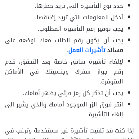
حدد نوع التأشيرة التي تريد حظرها.
أدخل المعلومات التي تريد إغلاقها.
يجب توفير رقم التأشيرة المطلوب.
يجب أن يكون رقم الطلب معك لوضعه على
مساند
تأشيرات العمل
.
لإلغاء تأشيرة سائق خاصة بعد التحقق، قدم
رقم جواز سفرك وجنسيتك في الأماكن
المتوفرة.
يجب أن تذكر كل رمز مرئي يظهر أمامك.
انقر فوق الزر الموجود أمامك والذي يشير إلى
إلغاء التأشيرة.
إذا كنت قد تلقيت تأشيرة غير مستخدمة وترغب في