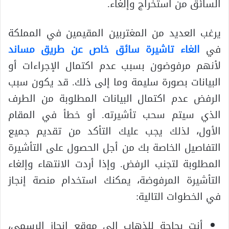
السائق من استخراج وإلغاء.
يرغب العديد من المغتربين المقيمين في المملكة
في
الغاء تاشيرة سائق خاص عن طريق مساند
لأنهم مرفوضون بسبب عدم اكتمال الإجراءات أو
البيانات بصورة سليمة وما إلى ذلك. قد يكون سبب
الرفض عدم اكتمال البيانات المطلوبة من الطرف
الذي سيتم سحب تأشيرته. أو خطأ في المقام
الأول، لذلك يجب عليك التأكد من تقديم جميع
التفاصيل الخاصة بك من أجل الحصول على التأشيرة
المطلوبة لتجنب الرفض. وإذا أردت الانتهاء وإلغاء
التأشيرة المرفوضة، يمكنك استخدام منصة إنجاز
في الخطوات التالية:
أنت بحاجة للذهاب إلى موقع إنجاز الرسمي،