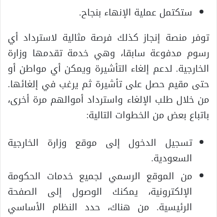
ستكتمل عملية الإنهاء بنجاح.
توفر منصة إنجاز كذلك فرصة مثالية لاسترداد أي
رسوم مدفوعة سابقا، وهي خدمة تقدمها وزارة
الخارجية. لدعم إلغاء التأشيرة ويمكن أي مواطن أو
حتى مقيم حصل على تأشيرة ثم يرغب في إلغائها.
من خلال طلب الإلغاء واسترداد أموالهم مرة أخرى،
باتباع بعض من الخطوات التالية:
تسجيل الدخول إلى موقع وزارة الخارجية
السعودية.
من الموقع الرسمي لجميع خدمات الحكومة
الإلكترونية، يمكنك الوصول إلى الصفحة
الرئيسية. من هناك، حدد النظام الأساسي