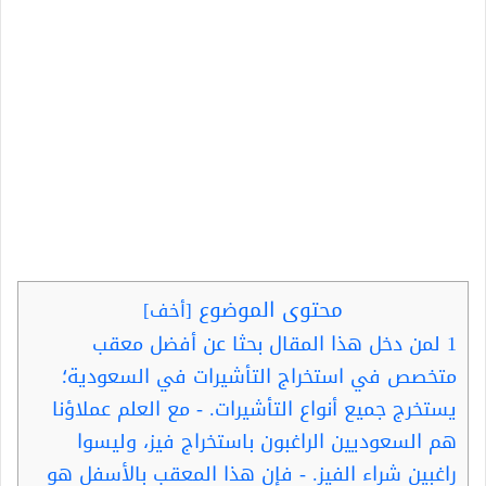
محتوى الموضوع
[
أخف
]
1
لمن دخل هذا المقال بحثا عن أفضل معقب
متخصص في استخراج التأشيرات في السعودية؛
يستخرج جميع أنواع التأشيرات. - مع العلم عملاؤنا
هم السعوديين الراغبون باستخراج فيز، وليسوا
راغبين شراء الفيز. - فإن هذا المعقب بالأسفل هو