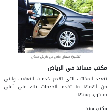
تاشيرة سائق خاص عن طريق مسان
مكتب مساند في الرياض
تتعدد المكاتب التي تقدم خدمات التعقيب والتي
من أهمها ما تقدم الخدمات تلك على أعلى
مستوى ومنها:
مكتب سند