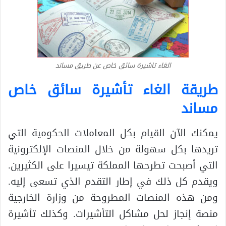
الغاء تاشيرة سائق خاص عن طريق مساند
طريقة الغاء تأشيرة سائق خاص
مساند
يمكنك الآن القيام بكل المعاملات الحكومية التي
تريدها بكل سهولة من خلال المنصات الإلكترونية
التي أصبحت تطرحها المملكة تيسيرا على الكثيرين.
ويقدم كل ذلك في إطار التقدم الذي تسعى إليه.
ومن هذه المنصات المطروحة من وزارة الخارجية
منصة إنجاز لحل مشاكل التأشيرات. وكذلك تأشيرة