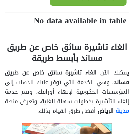
No data available in table
الغاء تاشيرة سائق خاص عن طريق
مساند بأبسط طريقة
يمكنك الآن
الغاء تاشيرة سائق خاص عن طريق
مساند
، وهي الخدمة التي توفر عليك الذهاب إلى
المؤسسات الحكومية لإنهاء أوراقك، وتتم خدمة
إلغاء التأشيرة بخطوات سهلة للغاية، وتعرض منصة
مدينة
الرياض
أفضل طرق القيام بذلك.