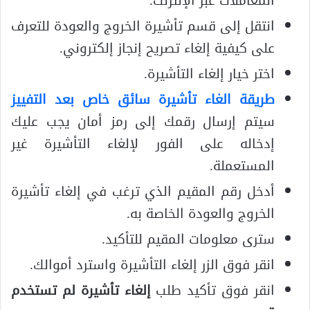
المعاملات عبر الإنترنت.
انتقل إلى قسم تأشيرة الخروج والعودة للتعرف
على كيفية إلغاء تصريح إنجاز إلكتروني.
اختر خيار إلغاء التأشيرة.
طريقة الغاء تأشيرة سائق خاص بعد التفييز
سيتم إرسال رقمك إلى رمز أمان يجب عليك
إدخاله على الفور لإلغاء التأشيرة غير
المستعملة.
أدخل رقم المقيم الذي ترغب في إلغاء تأشيرة
الخروج والعودة الخاصة به.
سترى معلومات المقيم للتأكيد.
انقر فوق الزر إلغاء التأشيرة واسترد أموالك.
انقر فوق تأكيد طلب
إلغاء تأشيرة لم تستخدم