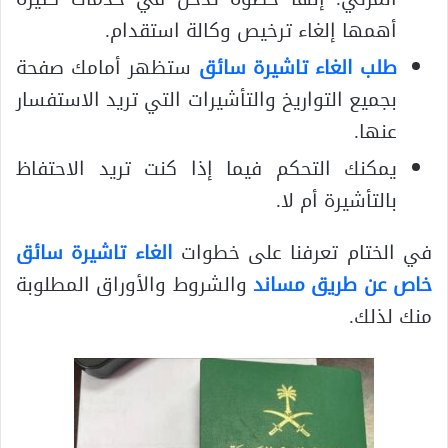
أهمها إلغاء ترخيص وكالة استقدام.
طلب الغاء تاشيرة سائق
ستظهر أمامك صفحة
بجميع التواريخ والتأشيرات التي تريد الاستفسار
عنها.
يمكنك التحكم فيما إذا كنت تريد الاحتفاظ
بالتأشيرة أم لا.
في الختام تعرفنا على خطوات
الغاء تاشيرة سائق
خاص عن طريق مساند
والشروط والأوراق المطلوبة
منك لذلك.