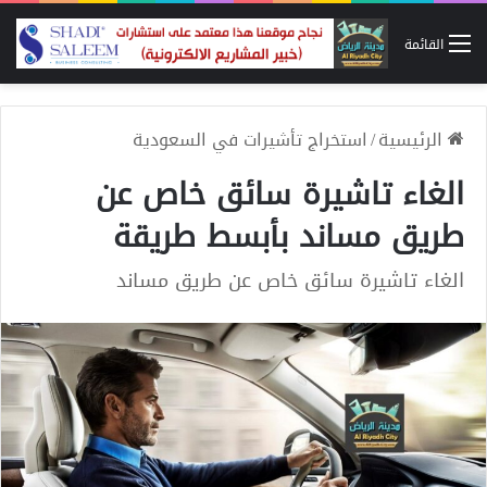
القائمة
الرئيسية
/
استخراج تأشيرات في السعودية
الغاء تاشيرة سائق خاص عن
طريق مساند بأبسط طريقة
الغاء تاشيرة سائق خاص عن طريق مساند