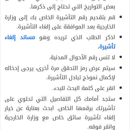
بعض التواريخ التي تحتاج إلى ذكرها.
قم بتقديم رقم التأشيرة الخاص بك إلى وزارة
الخارجية بعد الموافقة على إلغاء التأشيرة.
اذكر الطلب الذي تريده وهو
مساند إلغاء
تأشيرة
.
لا تنس رقم الأحوال المدنية.
سيتم عرض رمز التحقق مرة أخرى، يرجى إدخاله
لإكمال نموذج تبادل التأشيرة.
انقر على كلمة البحث للبدء.
ستجد أمامك كل التفاصيل التي تحتوي على
تأشيرتك برقمها الخاص. ابحث بعناية عن خيار
إلغاء تأشيرة سائق خاص مع وزارة الخارجية
وانقر فوقه.