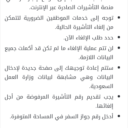
منصة التأشيرات الصادرة عبر الإنترنت.
توجه إلى خدمات الموظفين الضرورية لتتمكن
من إلغاء التأشيرة الحالية.
حدد طلب الإلغاء الآن.
لن تتم عملية الإلغاء ما لم تكن قد أكملت جميع
البيانات اللازمة.
ستتم إعادة توجيهك إلى صفحة جديدة لإدخال
البيانات وهي مشابهة لبيانات وزارة العمل
السعودية.
يجب تقديم رقم التأشيرة المرفوضة من أجل
إلغائها.
أدخل رقم جواز السفر في المساحة المتوفرة.