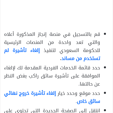
قم بالتسجيل في منصة إنجاز المذكورة أعلاه
والتي تعد واحدة من المنصات الرئيسية
للحكومة السعودي لتنفيذ
إلغاء تأشيرة لم
تستخدم من مساند
.
حدد قائمة الخدمات الفردية المقدمة لك لإلغاء
الموافقة على تأشيرة سائق راكب بغض النظر
عن حالتها.
حدد موقع وحدد خيار
إلغاء تأشيرة خروج نهائي
سائق خاص
.
انتقل إلى الصفحة الجديدة التي تحتوي على