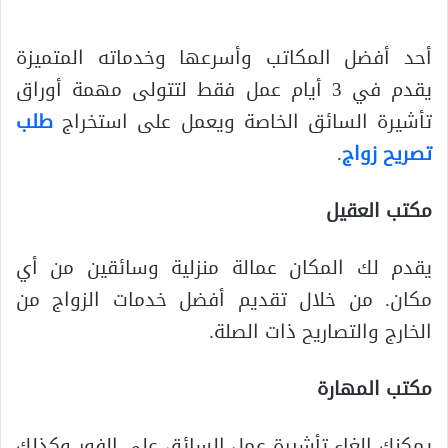
أحد أفضل المكاتب وأسرعها وخدماته المتميزة
يقدم في 3 أيام عمل فقط لتتولى مهمة أوراق
تأشيرة السائق الخاصة ويعمل على استخراج
طلب
تصريح زواج
.
مكتب العقيل
يقدم لك المكان عمالة منزلية وسائقين من أي
مكان. من خلال تقديم أفضل خدمات الزواج من
الخارج والتصاريح ذات الصلة.
مكتب المهارة
يمكنك إلغاء تأشيرة عمل السائق على الفور وكذلك