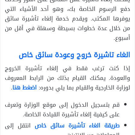
دفع الرسوم الخاصة بك، وهو أحد الأشياء التي
يوفرها المكتب. ويقدم خدمة إلغاء تأشيرة سائق
من خلال عدة خطوات بسيطة وسهلة في أقل من
أسبوع.
الغاء تاشيرة خروج وعودة سائق خاص
إذا كنت ترغب فقط في إلغاء تأشيرة الخروج
والعودة. يمكنك القيام بذلك من الرابط المعروف
لوزارة الخارجية والقيام بما يلي بدوره:
اضغط هنا
.
قم بتسجيل الدخول إلى موقع الوزارة وتعرف
على كيفية إلغاء تأشيرة القيادة الخاصة.
طريقة الغاء تأشيرة سائق خاص
انتقل إلى