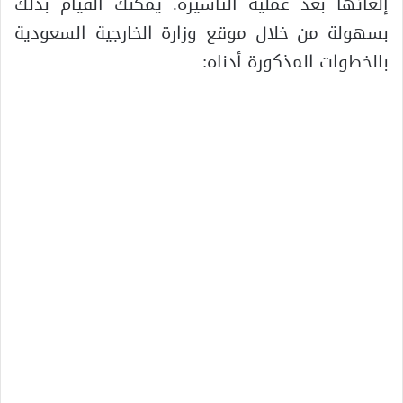
إلغائها بعد عملية التأشيرة. يمكنك القيام بذلك
بسهولة من خلال موقع وزارة الخارجية السعودية
بالخطوات المذكورة أدناه: