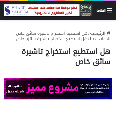
القائمة
الرئيسية
/
هل استطيع استخراج تاشيرة سائق خاص
الجواب لدينا
/
هل استطيع استخراج تاشيرة سائق خاص
هل استطيع استخراج تاشيرة
سائق خاص