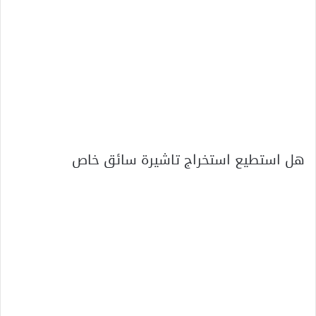
هل استطيع استخراج تاشيرة سائق خاص