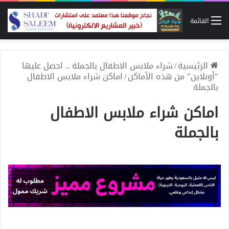
القائمة
الرئيسية
/
شراء ملابس الاطفال بالجملة .. احصل عليها
"أونلاين" من هذه الأماكن
/
اماكن شراء ملابس الاطفال
بالجملة
اماكن شراء ملابس الاطفال
بالجملة