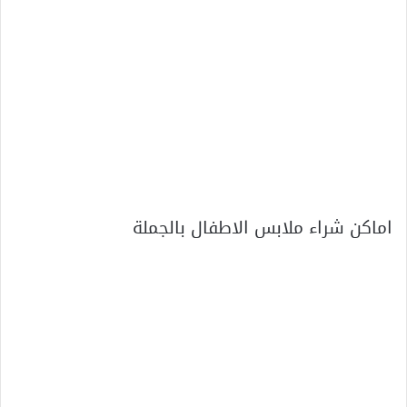
اماكن شراء ملابس الاطفال بالجملة