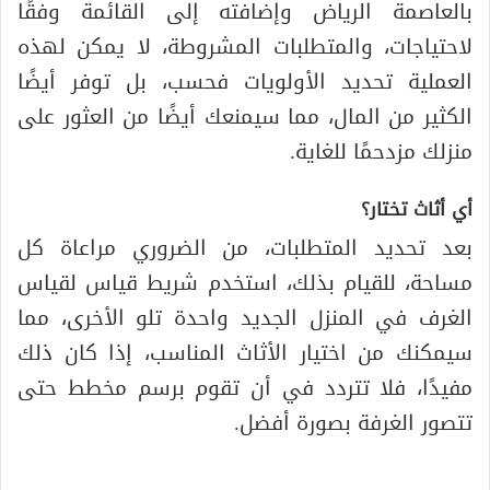
بالعاصمة الرياض وإضافته إلى القائمة وفقًا
لاحتياجات، والمتطلبات المشروطة، لا يمكن لهذه
العملية تحديد الأولويات فحسب، بل توفر أيضًا
الكثير من المال، مما سيمنعك أيضًا من العثور على
منزلك مزدحمًا للغاية.
أي أثاث تختار؟
بعد تحديد المتطلبات، من الضروري مراعاة كل
مساحة، للقيام بذلك، استخدم شريط قياس لقياس
الغرف في المنزل الجديد واحدة تلو الأخرى، مما
سيمكنك من اختيار الأثاث المناسب، إذا كان ذلك
مفيدًا، فلا تتردد في أن تقوم برسم مخطط حتى
تتصور الغرفة بصورة أفضل.