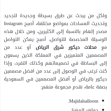
ولكل من يبحث عن طرق بسيطة وجديدة لتجديد
وتحديث المساحات بمواضع مختلفة، أصبح Instagram
مصدر إلهام بالنسبة إلى الكثيرين، ومن خلال هذه
الوسيلة المخصصة للتواصل، أصبح يمكن التواصل
مع
محلات ديكور شرق الرياض
أو عدد من
المصممين المتميزين في المملكة الذين يسعون
إلى البساطة في تصميماتهم وكذلك التفرد، وإذا
كنت ترغب في الوصول إلى عدد من افضل مصممين
ديكور بالرياض أو أفضل المصممين في السعودية
بصفة عامة، نقدم مجموعة منهم:
Majidalsalloom.
جواهر المهنا