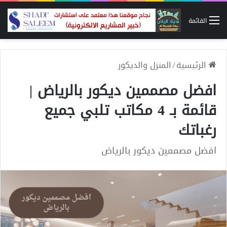
القائمة
الرئيسية
/
المنزل والديكور
افضل مصممين ديكور بالرياض |
قائمة بـ 4 مكاتب تلبي جميع
رغباتك
افضل مصممين ديكور بالرياض