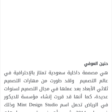
حنين العوفي
هي مصممة داخلية سعودية تمتاز بالإحترافية في
عالم التصميم ولقد طورت من مهارات التصميم
ثلاثي الأبعاد بعد عملها في مجال التصميم لسنوات
عديدة، كما أنها قد قررت إنشاء مؤسسة للديكور
في الرياض تحمل اسم Mint Design Studio وذلك