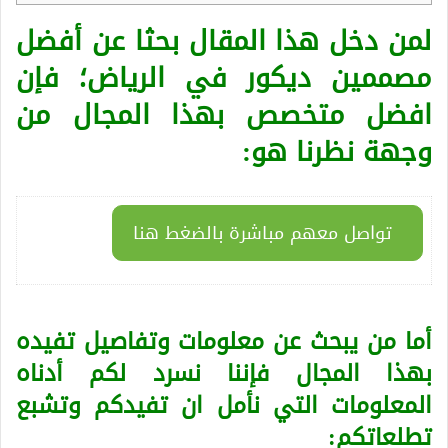
لمن دخل هذا المقال بحثا عن أفضل
مصممين ديكور في الرياض؛ فإن
افضل متخصص بهذا المجال من
وجهة نظرنا هو:
تواصل معهم مباشرة بالضغط هنا
أما من يبحث عن معلومات وتفاصيل تفيده
بهذا المجال فإننا نسرد لكم أدناه
المعلومات التي نأمل ان تفيدكم وتشبع
تطلعاتكم: