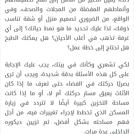
وأنماطهم المفضلة من المجلات والصحف، وفي
الواقع، من الضروري تصميم منزل أو شقة تناسب
ذوقك، لذا عليك تحديد ما هو نمط حياتك؟ إلى أي
غرفة تذهب في أغلب الأحيان؟ هل يمكنك الطبخ
هل تحتاج إلى خطة عمل؟
لكي تشعري وكأنك في بيتك، يجب عليك الإجابة
على كل هذه الأسئلة بدقة شديدة، ويجب أن ترى
بصريًا حركتك في الفضاء حتى تعرف ما إذا كان
الأثاث يعيق مسار حركتك أم لا، أو ما إذا كانت
مساحة التخزين كبيرة أيضًا لا تتردد في زيارة
المسكن الذي تخطط لإجراء تغييرات فيه، من أجل
فهم مساحته بشكل أفضل، تم تزيين ديكوره
الداخلي عدة مرات.