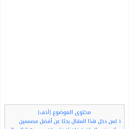
محتوى الموضوع
[
أخف
]
1
لمن دخل هذا المقال بحثا عن أفضل مصممين