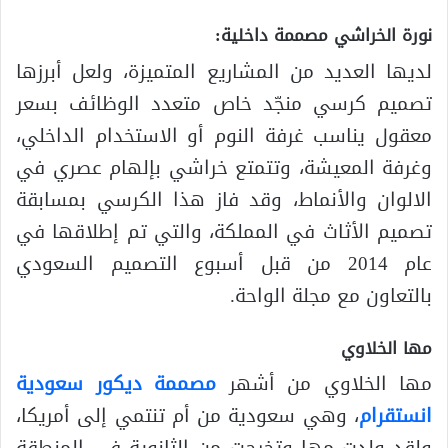
نورة الخراشي مصممة داخلية:
لديها العديد من المشاريع المتميزة، ولعل أبرزها
تصميم كرسي منجّد خاص متعدد الوظائف بسعر
معقول يناسب غرفة النوم أو الاستخدام الداخلي،
وغرفة المعيشة، وتتمتع خراشي بإلهام عصري في
الالوان والأنماط، وقد فاز هذا الكرسي بمسابقة
تصميم الأثاث في المملكة، والتي تم إطلاقها في
عام 2014 من قبل أسبوع التصميم السعودي
بالتعاون مع مجلة الواحة.
مها الخلاوي
مها الخلاوي من أشهر
مصممة ديكور سعودية
انستقرام
، وهي سعودية من أم تنتمي إلى أمريكا،