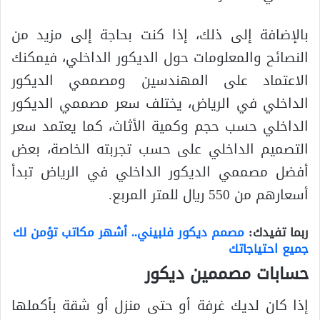
بالإضافة إلى ذلك، إذا كنت بحاجة إلى مزيد من
النصائح والمعلومات حول الديكور الداخلي، فيمكنك
الاعتماد على المهندسين ومصممي الديكور
الداخلي في الرياض، يختلف سعر مصممي الديكور
الداخلي حسب حجم وكمية الأثاث، كما يعتمد سعر
التصميم الداخلي على حسب تجربته الخاصة، بعض
أفضل مصممي الديكور الداخلي في الرياض تبدأ
أسعارهم من 550 ريال للمتر المربع.
ربما تفيدك:
مصمم ديكور فلبيني.. أشهر مكاتب تؤمن لك
جميع احتياجاتك
حسابات مصممين ديكور
إذا كان لديك غرفة أو حتى منزل أو شقة بأكملها