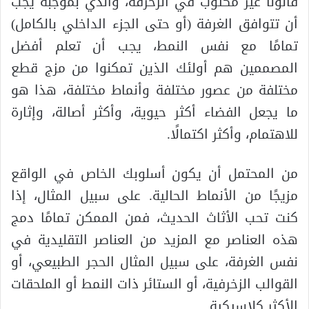
قانونًا غير مكتوب في الزخرفة، والذي بموجبه يجب
أن تتوافق الغرفة (أو حتى الجزء الداخلي بالكامل)
تمامًا مع نفس النمط، يجب أن تعلم أفضل
المصممين هم أولئك الذين تمكنوا من مزج قطع
مختلفة من عصور مختلفة وأنماط مختلفة، هذا هو
ما يجعل الفضاء أكثر حيوية، وأكثر أصالة، وإثارة
للاهتمام، وأكثر اكتمالًا.
من المحتمل أن يكون أسلوبك الخاص في الواقع
مزيجًا من الأنماط الحالية. على سبيل المثال، إذا
كنت تحب الأثاث الحديث، فمن الممكن تمامًا دمج
هذه العناصر مع المزيد من العناصر التقليدية في
نفس الغرفة، على سبيل المثال الحجر الطبيعي، أو
القوالب الزخرفية، أو الستائر ذات النمط أو الملحقات
الأكثر كلاسيكية.