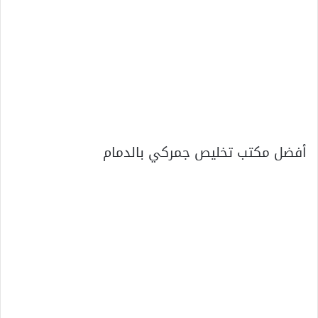
أفضل مكتب تخليص جمركي بالدمام