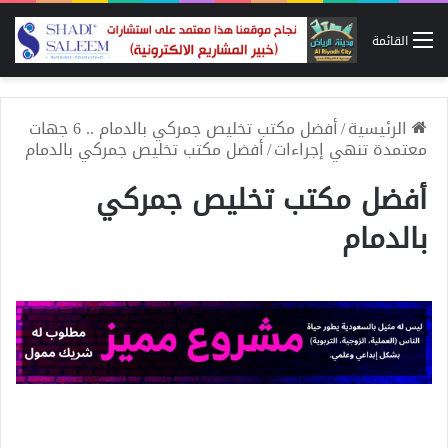
القائمة
الرئيسية
/
أفضل مكتب تخليص جمركي بالدمام .. 6 جهات
معتمدة تنهي إجراءات
/
أفضل مكتب تخليص جمركي بالدمام
أفضل مكتب تخليص جمركي
بالدمام