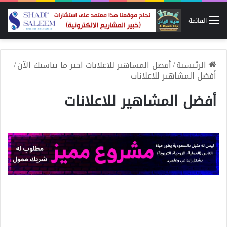
القائمة
الرئيسية
/
أفضل المشاهير للاعلانات اختر ما يناسبك الآن
/
أفضل المشاهير للاعلانات
أفضل المشاهير للاعلانات