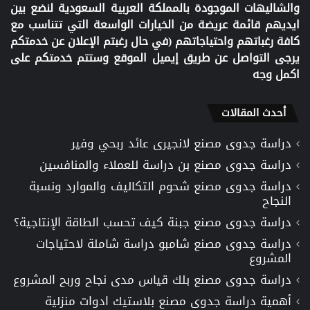
والشاليهات الموجودة بالمملكة العربية السعودية لنضع بين
ايديهم قائمة عريضة من الخيارات الواسعة التي تتناسب مع
كافة رغباتهم واحتياجاتهم (في حال رغبتم الإعلان عن خدمتكم
يرجى التواصل عن طريق إيميل الموقع وستتم خدمتكم على
اكمل وجه
أحدث المقالات
دراسة جدوى مصنع لانجيرى عائد ربحي وفير
دراسة جدوى مصنع بن دراسة للعملاء والمنافسين
دراسة جدوى مصنع شحوم التكاليف والموارد ونسبة
النجاح
دراسة جدوى مصنع جبنة كيف تحسب الطاقة الإنتاجية؟
دراسة جدوى مصنع شامبو دراسة شاملة لاحتياجات
المشروع
دراسة جدوى مصنع بلك قياس مدى نجاح وربح المشروع
أهمية دراسة جدوى مصنع بلاستيك ادوات منزلية