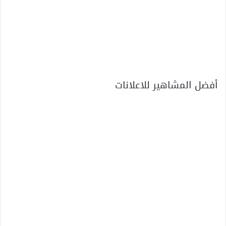
أفضل المشاهير للاعلانات