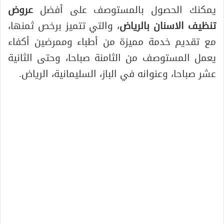
يمكنك الحصول بالمستوصف على أفضل
عروض
تنظيف الاسنان بالرياض
، والتي تتميز برخص ثمنها،
مع تقديم خدمة مميزة من أطباء وممرضين أكفاء
يعمل المستوصف من الثامنة صباحا، وحتى الثانية
عشر صباحا، وعنوانه في الباز، السليمانية، الرياض.