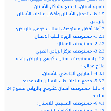
تقويم أسنان.. لجميع مشاكل الأسنان
1.5
طب تجميل الأسنان وأفضل عيادات الأسنان
بالرياض
2
أولا أفضل مستوصف اسنان حكومي بالرياض:
2.1
1- مستوصف الربوة لطب الاسنان:
2.2
2- مستوصف الممتاز:
2.3
3- مستوصف مركز الرياض الطبي:
3
ثانيا: مستوصف اسنان حكومي بالرياض يقدم
علاج مجاني:
3.1
4- الفارابي الجامعي للأسنان:
3.2
5- مجمع عيادات طب الاسنان بالاحمدية:
4
ثالثا: مستوصف اسنان حكومي بالرياض مفتوح 24
ساعة:
4.1
6- مستوصف المهيدب للاسنان:
4.2
7- مستوصف الكرامة بالنسيم: