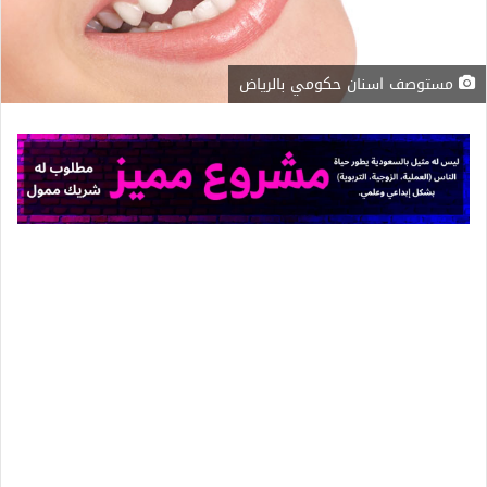
مستوصف اسنان حكومي بالرياض