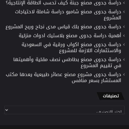
دراسة جدوى مصنع جبنة كيف تحسب الطاقة الإنتاجية؟
دراسة جدوى مصنع شامبو دراسة شاملة لاحتياجات
المشروع
دراسة جدوى مصنع بلك قياس مدى نجاح وربح المشروع
أهمية دراسة جدوى مصنع بلاستيك ادوات منزلية
دراسة جدوى مصنع اكواب ورقية في السعودية
والاستثمارات اللازمة للمشروع
دراسة جدوى مصنع بطاطس نصف مقلية وأهميتها
في تقييم المشروع
دراسة جدوى مشروع مصنع عصائر طبيعية يعدها مكتب
المستشار بسعر منافس
تصنيفات
تصنيفات