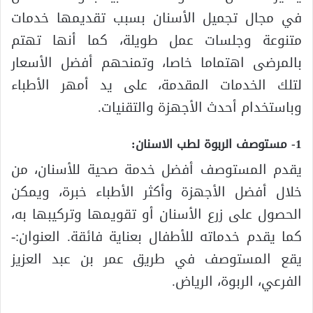
في مجال تجميل الأسنان بسبب تقديمها خدمات
متنوعة وجلسات عمل طويلة، كما أنها تهتم
بالمرضى اهتماما خاصا، وتمنحهم أفضل الأسعار
لتلك الخدمات المقدمة، على يد أمهر الأطباء
وباستخدام أحدث الأجهزة والتقنيات.
1- مستوصف الربوة لطب الاسنان:
يقدم المستوصف أفضل خدمة صحية للأسنان، من
خلال أفضل الأجهزة وأكثر الأطباء خبرة، ويمكن
الحصول على زرع الأسنان أو تقويمها وتركيبها به،
كما يقدم خدماته للأطفال بعناية فائقة. العنوان:-
يقع المستوصف في طريق عمر بن عبد العزيز
الفرعي، الربوة، الرياض.