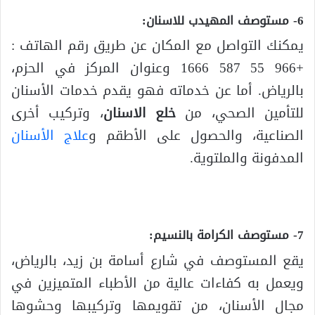
6- مستوصف المهيدب للاسنان:
يمكنك التواصل مع المكان عن طريق رقم الهاتف :
+966 55 587 1666 وعنوان المركز في الحزم،
بالرياض. أما عن خدماته فهو يقدم خدمات الأسنان
للتأمين الصحي، من
خلع الاسنان
، وتركيب أخرى
الصناعية، والحصول على الأطقم و
علاج الأسنان
المدفونة والملتوية.
7- مستوصف الكرامة بالنسيم:
يقع المستوصف في شارع أسامة بن زيد، بالرياض،
ويعمل به كفاءات عالية من الأطباء المتميزين في
مجال الأسنان، من تقويمها وتركيبها وحشوها