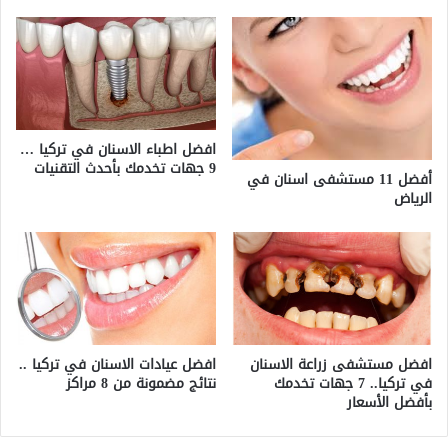
افضل اطباء الاسنان في تركيا …
9 جهات تخدمك بأحدث التقنيات
أفضل 11 مستشفى اسنان في
الرياض
افضل مستشفى زراعة الاسنان
افضل عيادات الاسنان في تركيا ..
في تركيا.. 7 جهات تخدمك
نتائج مضمونة من 8 مراكز
بأفضل الأسعار