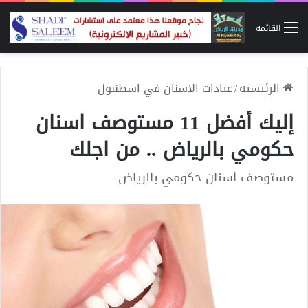
القائمة
الرئيسية
/
عيادات الاسنان في اسطنبول
إليك أفضل 11 مستوصف اسنان
حكومي بالرياض .. من اجلك
مستوصف اسنان حكومي بالرياض