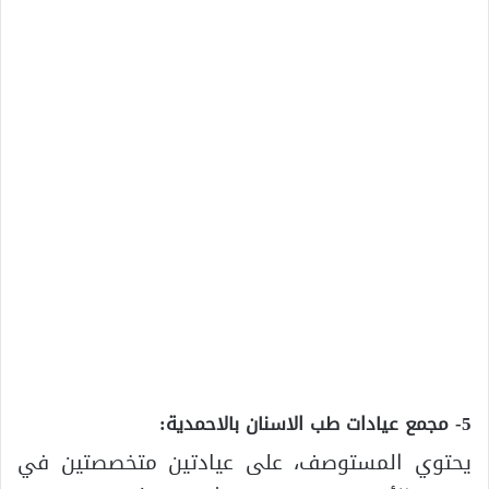
5- مجمع عيادات طب الاسنان بالاحمدية:
يحتوي المستوصف، على عيادتين متخصصتين في