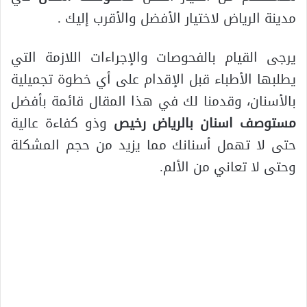
مدينة الرياض لاختيار الأفضل والأقرب إليك .
يرجى القيام بالفحوصات والإجراءات اللازمة التي
يطلبها الأطباء قبل الإقدام على أي خطوة تجميلية
بالأسنان، وقدمنا لك في هذا المقال قائمة بأفضل
مستوصف اسنان بالرياض رخيص
وذو كفاءة عالية
حتى لا تهمل أسنانك مما يزيد من حجم المشكلة
وحتى لا تعاني من الألم.