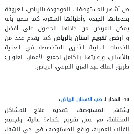
من أشهر المستوصفات الموجودة بالرياض، العروفة
بخدماتها الجيدة وأطبائها المهرة، كما تتميز بأنه
يمكن للمريض من خلالها الحصول على أفضل
و
ارخص تقويم اسنان بالرياض
كما يقدم عدد من
الخدمات الطبية الأخرى المتخصصة في العناية
بالأسنان، ورعايتها بالكامل لجميع الأعمار. العنوان:
طريق الملك عبد العزيز الفرعي، الرياض.
10- المدار لـ
طب الاسنان الرياض
:
يشتهر المستوصف بتقديم علاج للمشاكل
المختلفة، مع عمل تقويم بكفاءة عالية، ولجميع
الفئات العمرية، ويقع المستوصف في حي الشفا،