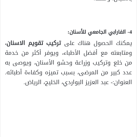
4- الفارابي الجامعي للأسنان:
يمكنك الحصول هناك على
تركيب تقويم الاسنان
،
ومتابعته مع أفضل الأطباء، ويوفر أكثر من خدمة
من خلع وتركيب وزراعة وحشو الأسنان، ويوصى به
عدد كبير من المرضى، بسبب تميزه وكفاءة أطبائه.
العنوان:- عبد العزيز البواردي، الخليج، الرياض.