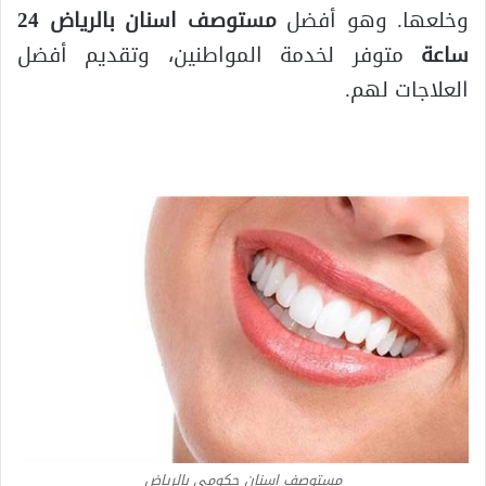
وخلعها. وهو أفضل
مستوصف اسنان بالرياض 24
ساعة
متوفر لخدمة المواطنين، وتقديم أفضل
العلاجات لهم.
مستوصف اسنان حكومي بالرياض