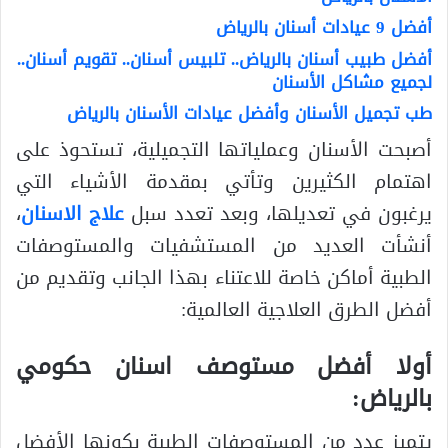
أفضل 9 عيادات أسنان بالرياض
أفضل طبيب أسنان بالرياض.. تلبيس أسنان.. تقويم أسنان..
لجميع مشاكل الأسنان
طب تجميل الأسنان وأفضل عيادات الأسنان بالرياض
أصبحت الأسنان وعملياتها التجميلية، تستحوذ على
اهتمام الكثيرين وتأتي بمقدمة الأشياء التي
يرغبون في تعديلها، وبعد تعدد سبل
علاج الاسنان
،
أنشأت العديد من المستشفيات والمستوصفات
الطبية أماكن خاصة للاعتناء بهذا الجانب وتقديم من
أفضل الطرق العلاجية العالمية:
أولا أفضل مستوصف اسنان حكومي
بالرياض:
يتميز عدد من المستوصفات الطبية بكونها الأفضل