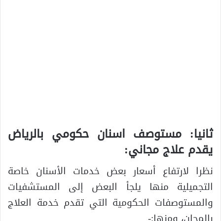
ثانيا: مستوصف اسنان حكومي بالرياض
يقدم علاج مجاني:
نظرا لارتفاع أسعار بعض خدمات الأسنان خاصة
التجميلية منها يلجأ البعض إلى المستشفيات
والمستوصفات الحكومية التي تقدم خدمة العلاج
بالمجان، ومنها:-