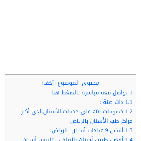
محتوى الموضوع
[
أخف
]
1
تواصل معه مباشرة بالضغط هنا
1.1
ذات صلة :
1.2
خصومات ٥٠٪؜ على خدمات الأسنان لدى أكبر
مراكز طب الأسنان بالرياض
1.3
أفضل 9 عيادات أسنان بالرياض
1.4
أفضل طبيب أسنان بالرياض.. تلبيس أسنان..