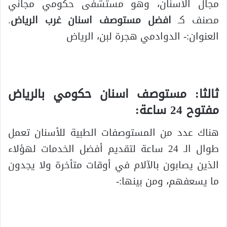
مجال الأسنان، وهو مستشفى حكومي مجاني
مصنف كـ
افضل مستوصف اسنان غرب الرياض
.
العنوان:- الدوادمي هجرة لبن، الرياض
ثالثا: مستوصف اسنان حكومي بالرياض
مفتوح 24 ساعة:
هناك عدد من المستوصفات الطبية للأسنان تعمل
طوال الـ 24 ساعة لتقديم أفضل الخدمات لهؤلاء
الذين يصابون بالآلام في أوقات متأخرة ولا يجدون
ما يسعفهم، ومن بينها:-