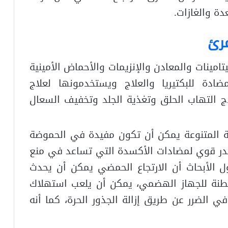
دة والغازات.
مرئ
مينات والمعادن والإنزيمات والأحماض الأمينية
دة للبكتيريا والعلاج ويستخدمونها لعلاج
ج التهاب الحلق وتغذية الجلد وتخفيف السعال
ة المتنوعة يمكن أن تكون مفيدة في الحموضة
 قوي لمضادات الأكسدة التي تساعد في منع
ول الأبحاث أن الارتجاع الحمضي يمكن أن يحدث
مبطنة للجهاز الهضمي، يمكن أن يلعب استهلاك
في الضرر عن طريق إزالة الجذور الحرة، كما أنه