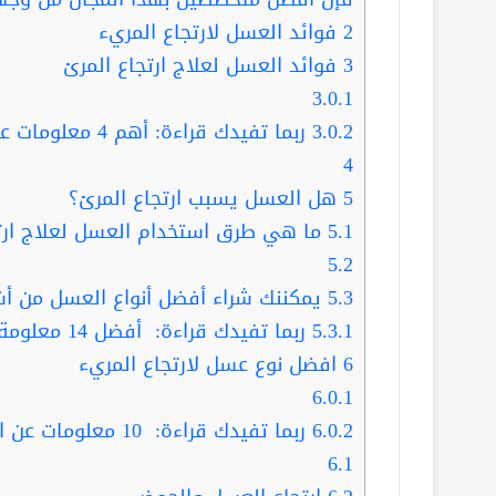
2
فوائد العسل لارتجاع المريء
3
فوائد العسل لعلاج ارتجاع المرئ
3.0.1
3.0.2
ربما تفيدك قراءة: أهم 4 معلومات عن شيخ العسل
4
5
هل العسل يسبب ارتجاع المرئ؟
5.1
ما هي طرق استخدام العسل لعلاج ارت
5.2
5.3
يمكننك شراء أفضل أنواع العسل من أش
5.3.1
ربما تفيدك قراءة: أفضل 14 معلومة عن بيع العسل بالجملة
6
افضل نوع عسل لارتجاع المريء
6.0.1
6.0.2
ربما تفيدك قراءة: 10 معلومات عن العسل التركي .. عليك قرأتها
6.1