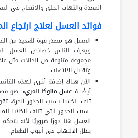
المعدة والتهاب الحلق والانتفاخ في المع
فوائد العسل لعلاج ارتجاع ال
العسل هو مصدر قوة للعديد من الفيتا
ويعرف الناس خصائص العسل المضا
مجموعة متنوعة من الحالات مثل علا
وتقليل الالتهاب.
الآن هناك إضافة أخرى لهذه القائم
أيضًا فـ
عسل مانوكا للمريء
هو مصدر
تلف الخلايا بسبب الجذور الحرة، تق
بسبب الجذور التي تتلف الخلايا ال
العسل هنا دورًا ضروريًا لأنه يتحكم 
يقلل الالتهاب في أنبوب الطعام.