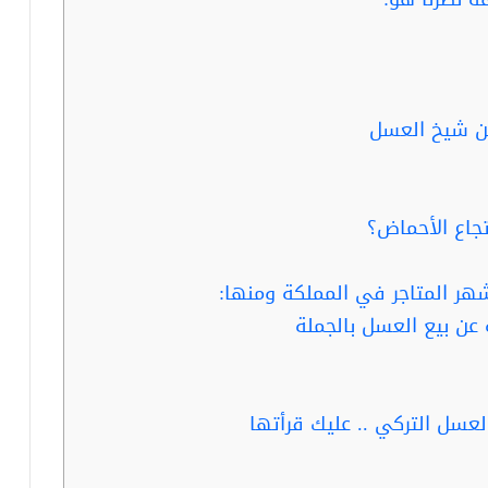
جاع الأحماض؟
هر المتاجر في المملكة ومنها: