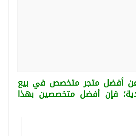
 عن أفضل متجر متخصص في بيع
ية؛ فإن أفضل متخصصين بهذا