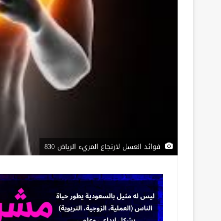
فوائد العسل لارتجاع المريء الرياض 830