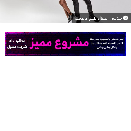
ملابس اطفال للبيع بالجملة