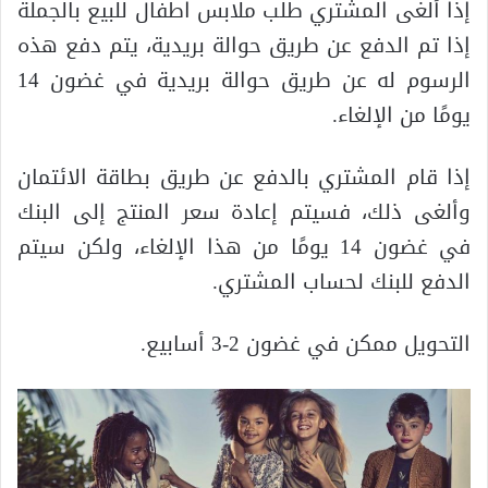
إذا ألغى المشتري طلب ملابس اطفال للبيع بالجملة
إذا تم الدفع عن طريق حوالة بريدية، يتم دفع هذه
الرسوم له عن طريق حوالة بريدية في غضون 14
يومًا من الإلغاء.
إذا قام المشتري بالدفع عن طريق بطاقة الائتمان
وألغى ذلك، فسيتم إعادة سعر المنتج إلى البنك
في غضون 14 يومًا من هذا الإلغاء، ولكن سيتم
الدفع للبنك لحساب المشتري.
التحويل ممكن في غضون 2-3 أسابيع.