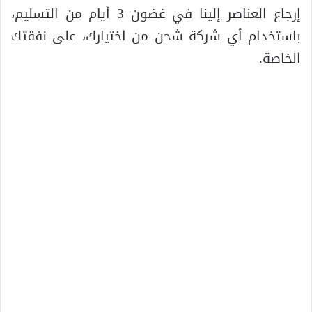
إرجاع العناصر إلينا في غضون 3 أيام من التسليم،
باستخدام أي شركة شحن من اختيارك، على نفقتك
الخاصة.