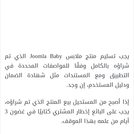
يجب تسليم منتج ملابس Joomla Baby الذي تم
شراؤه بالكامل وفقًا للمواصفات المحددة في
التطبيق ومع المستندات مثل شهادة الضمان
ودليل المستخدم، إن وجد.
إذا أصبح من المستحيل بيع المنتج الذي تم شراؤه،
يجب على البائع إخطار المشتري كتابيًا في غضون 3
أيام من علمه بهذا الموقف.