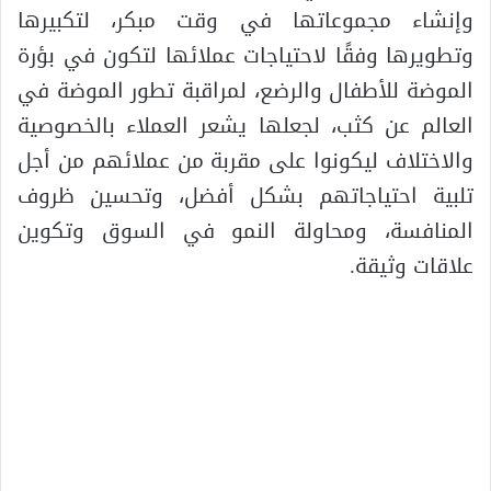
وإنشاء مجموعاتها في وقت مبكر، لتكبيرها
وتطويرها وفقًا لاحتياجات عملائها لتكون في بؤرة
الموضة للأطفال والرضع، لمراقبة تطور الموضة في
العالم عن كثب، لجعلها يشعر العملاء بالخصوصية
والاختلاف ليكونوا على مقربة من عملائهم من أجل
تلبية احتياجاتهم بشكل أفضل، وتحسين ظروف
المنافسة، ومحاولة النمو في السوق وتكوين
علاقات وثيقة.