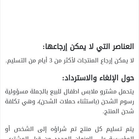
العناصر التي لا يمكن إرجاعها:
لا يمكن إرجاع المنتجات لأكثر من 3 أيام من التسليم.
حول الإلغاء والاسترداد:
يتحمل مشترو ملابس اطفال للبيع بالجملة مسؤولية
رسوم الشحن (باستثناء حملات الشحن)، وهي تكلفة
شحن المنتج.
يتم تسليم كل منتج تم شراؤه إلى الشخص أو