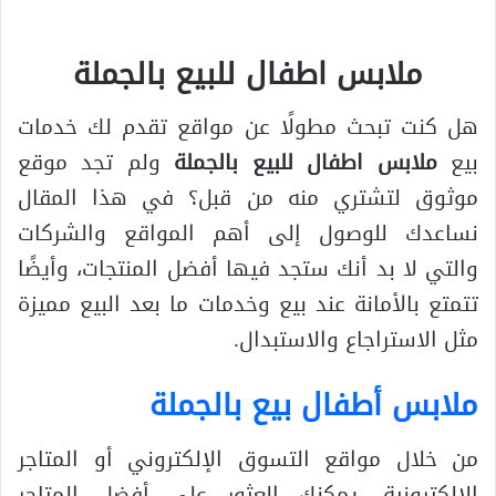
ملابس اطفال للبيع بالجملة
هل كنت تبحث مطولًا عن مواقع تقدم لك خدمات
بيع
ملابس اطفال للبيع بالجملة
ولم تجد موقع
موثوق لتشتري منه من قبل؟ في هذا المقال
نساعدك للوصول إلى أهم المواقع والشركات
والتي لا بد أنك ستجد فيها أفضل المنتجات، وأيضًا
تتمتع بالأمانة عند بيع وخدمات ما بعد البيع مميزة
مثل الاستراجاع والاستبدال.
ملابس أطفال بيع بالجملة
من خلال مواقع التسوق الإلكتروني أو المتاجر
الإلكترونية، يمكنك العثور على أفضل المتاجر