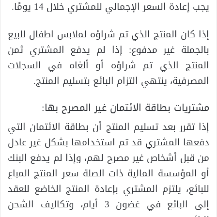
يجب إعادة السعر الإجمالي للمشتري خلال 14 يومًا.
إذا كان المنتج الذي تم شراؤه لملابس اطفال للبيع
بالجملة غير مدفوع: إذا لم يدفع المشتري ثمن
المنتج الذي تم شراؤه أو ألغاه في السجلات
المصرفية، ينتهي التزام البائع بتسليم المنتج.
مشتريات بطاقة الائتمان غير المصرح بها:
إذا تقرر بعد تسليم المنتج أن بطاقة الائتمان التي
دفعها المشتري قد تم استخدامها بشكل غير عادل
من قبل أشخاص غير مصرح لهم، وإذا لم يدفع البنك
أو المؤسسة المالية ذات الصلة سعر المنتج المباع
للبائع، يلتزم المشتري بإعادة المنتج الخاضع للعقد
إلى البائع في غضون 3 أيام، وتكاليف الشحن