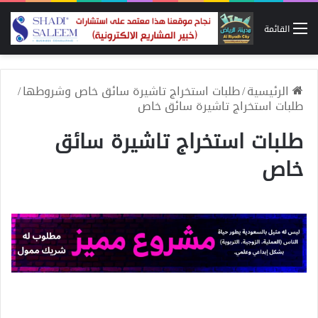
القائمة
الرئيسية
/
طلبات استخراج تاشيرة سائق خاص وشروطها
/
طلبات استخراج تاشيرة سائق خاص
طلبات استخراج تاشيرة سائق
خاص