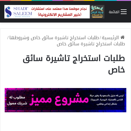
القائمة
الرئيسية
/
طلبات استخراج تاشيرة سائق خاص وشروطها
/
طلبات استخراج تاشيرة سائق خاص
طلبات استخراج تاشيرة سائق
خاص