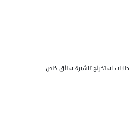
طلبات استخراج تاشيرة سائق خاص