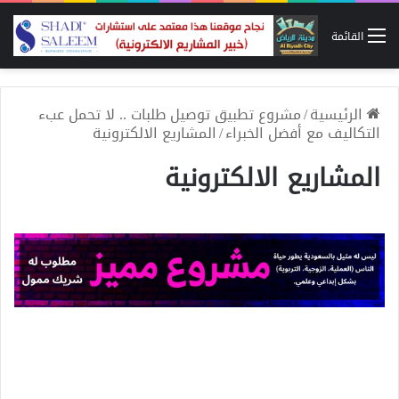
القائمة
الرئيسية
/
مشروع تطبيق توصيل طلبات .. لا تحمل عبء
التكاليف مع أفضل الخبراء
/
المشاريع الالكترونية
المشاريع الالكترونية