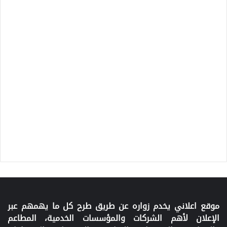
موقع اعلاني يخدم زواره عن طريق طرح كل ما يهمهم عبر
الإعلان لأهم الشركات والمؤسسات الخدمية، المطاعم