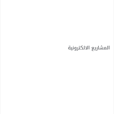
المشاريع الالكترونية