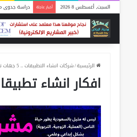
السبت, أغسطس 8 2026
دراسة جدوى مص
أخبار عاجلة
الرئيسية
/
شركات انشاء التطبيقات .. 5 جهات توفر لك أحدث القنيات
افكار انشاء تطبيقا