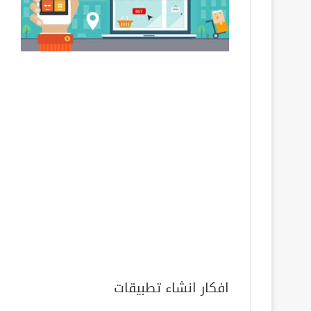
افكار انشاء تطبيقات