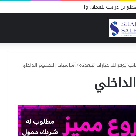
نع بن دراسة للعملاء والمنافسين
/
أساسيات التصميم الداخلي
لداخلي