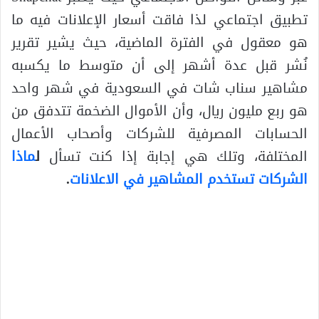
تطبيق اجتماعي لذا فاقت أسعار الإعلانات فيه ما
هو معقول في الفترة الماضية، حيث يشير تقرير
نُشر قبل عدة أشهر إلى أن متوسط ​​ما يكسبه
مشاهير سناب شات في السعودية في شهر واحد
هو ربع مليون ريال، وأن الأموال الضخمة تتدفق من
الحسابات المصرفية للشركات وأصحاب الأعمال
المختلفة، وتلك هي إجابة إذا كنت تسأل
ل
ماذا
الشركات تستخدم المشاهير في الاعلانات
.