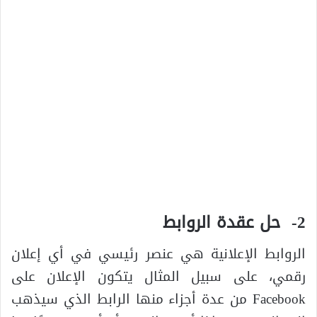
2- حل عقدة الروابط
الروابط الإعلانية هي عنصر رئيسي في أي إعلان
رقمي، على سبيل المثال يتكون الإعلان على
Facebook من عدة أجزاء منها الرابط الذي سيذهب