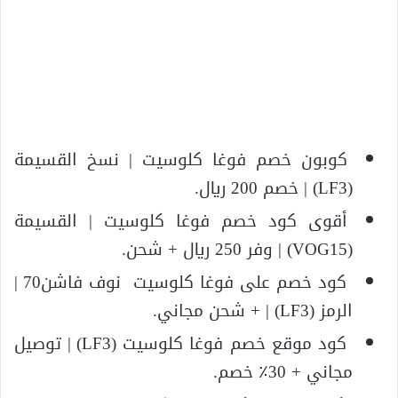
كوبون خصم فوغا كلوسيت | نسخ القسيمة
(LF3) | خصم 200 ريال.
أقوى كود خصم فوغا كلوسيت | القسيمة
(VOG15) | وفر 250 ريال + شحن.
كود خصم على فوغا كلوسيت نوف فاشن70 |
الرمز (LF3) | + شحن مجاني.
كود موقع خصم فوغا كلوسيت (LF3) | توصيل
مجاني + 30٪ خصم.