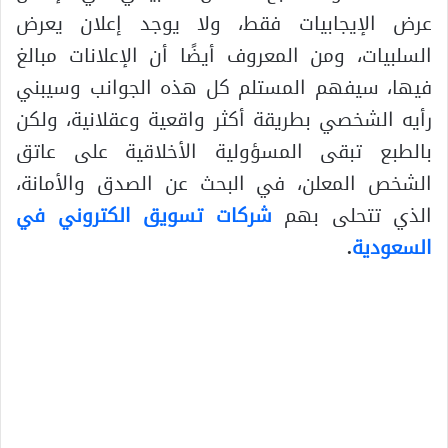
عرض الإيجابيات فقط، ولا يوجد إعلان يعرض
السلبيات، ومن المعروف أيضًا أن الإعلانات مبالغ
فيها، سيفهم المستلم كل هذه الجوانب وسيبني
رأيه الشخصي بطريقة أكثر واقعية وعقلانية، ولكن
بالطبع تبقى المسؤولية الأخلاقية على عاتق
الشخص المعلن، في البحث عن الصدق والأمانة،
الذي تتحلى بهم
شركات تسويق الكتروني في
السعودية
.