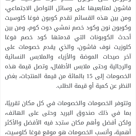
فاشون لمتابعيها على وسائل التواصل الاجتماعي،
ومن بين هذه القسائم تقدم كوبون فوغا كلوسيت
وكوبون نون وكود خصم نمشي دوت كوم، ومن بين
أحدث الكوبونات التي قدمتها كود خصم فوغا
كلوزيت نوف فاشون، والذي يقدم خصومات على
آخر صيحات الموضة والأزياء والملابس النسائية
والرجالية وحتى ملابس الأطفال، وتصل قيمة هذه
الخصومات إلى 15 بالمائة من قيمة المنتجات، بغض
النظر عن كمية أو قيمة الطلب.
وتتوفر الخصومات والخصومات في كل مكان تقريبًا،
بما في ذلك صندوق البريد وحتى على الهاتف،
ولكن أفضل وأهم مكان ستجد فيه الأفضل والأكثر
أهمية، وأنسب الخصومات هو موقع فوغا كلوسيت،