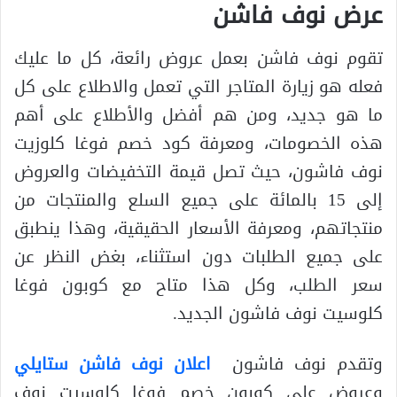
عرض نوف فاشن
تقوم نوف فاشن بعمل عروض رائعة، كل ما عليك
فعله هو زيارة المتاجر التي تعمل والاطلاع على كل
ما هو جديد، ومن هم أفضل والأطلاع على أهم
هذه الخصومات، ومعرفة كود خصم فوغا كلوزيت
نوف فاشون، حيث تصل قيمة التخفيضات والعروض
إلى 15 بالمائة على جميع السلع والمنتجات من
منتجاتهم، ومعرفة الأسعار الحقيقية، وهذا ينطبق
على جميع الطلبات دون استثناء، بغض النظر عن
سعر الطلب، وكل هذا متاح مع كوبون فوغا
كلوسيت نوف فاشون الجديد.
وتقدم نوف فاشون
اعلان نوف فاشن ستايلي
وعروض على كوبون خصم فوغا كلوسيت نوف