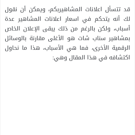
قد تتسأل اعلانات المشاهيربكم، ويمكن أن نقول
لك أنه يتحكم في اسعار اعلانات المشاهير عدة
أسباب، ولكن بالرغم من ذلك يبقى الإعلان الخاص
بمشاهير سناب شات هو الأغلى مقارنة بالوسائل
الرقمية الأخرى، فما هي الأسباب، هذا ما نحاول
اكتشافه في هذا المقال وهي: