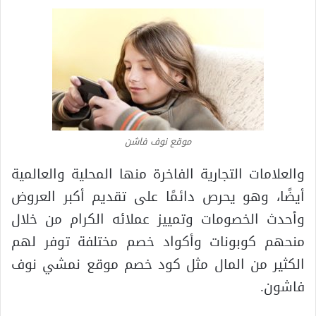
موقع نوف فاشن
والعلامات التجارية الفاخرة منها المحلية والعالمية
أيضًا، وهو يحرص دائمًا على تقديم أكبر العروض
وأحدث الخصومات وتمييز عملائه الكرام من خلال
منحهم كوبونات وأكواد خصم مختلفة توفر لهم
الكثير من المال مثل كود خصم موقع نمشي نوف
فاشون.