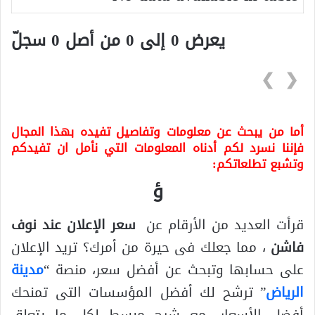
يعرض 0 إلى 0 من أصل 0 سجلّ
❯
❮
أما من يبحث عن معلومات وتفاصيل تفيده بهذا المجال
فإننا نسرد لكم أدناه المعلومات التي نأمل ان تفيدكم
وتشبع تطلعاتكم:
ؤ
قرأت العديد من الأرقام عن
سعر الإعلان عند نوف
فاشن
، مما جعلك فى حيرة من أمرك؟ تريد الإعلان
على حسابها وتبحث عن أفضل سعر، منصة “
مدينة
الرياض
” ترشح لك أفضل المؤسسات التى تمنحك