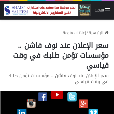
القائمة
الرئيسية
/
إعلانات منوعة
سعر الإعلان عند نوف فاشن ..
مؤسسات تؤمن طلبك في وقت
قياسي
سعر الإعلان عند نوف فاشن .. مؤسسات تؤمن طلبك
في وقت قياسي