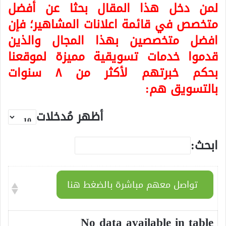
لمن دخل هذا المقال بحثا عن أفضل
متخصص في
قائمة اعلانات المشاهير
؛ فإن
افضل متخصصين بهذا المجال والذين
قدموا خدمات تسويقية مميزة لموقعنا
بحكم خبرتهم لأكثر من ٨ سنوات
بالتسويق هم:
أظهر مُدخلات
ابحث:
تواصل معهم مباشرة بالضغط هنا
No data available in table