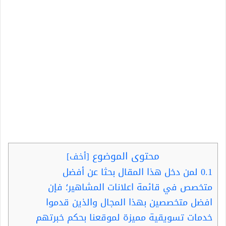
محتوى الموضوع
[
أخف
]
0.1
لمن دخل هذا المقال بحثا عن أفضل
متخصص في قائمة اعلانات المشاهير؛ فإن
افضل متخصصين بهذا المجال والذين قدموا
خدمات تسويقية مميزة لموقعنا بحكم خبرتهم