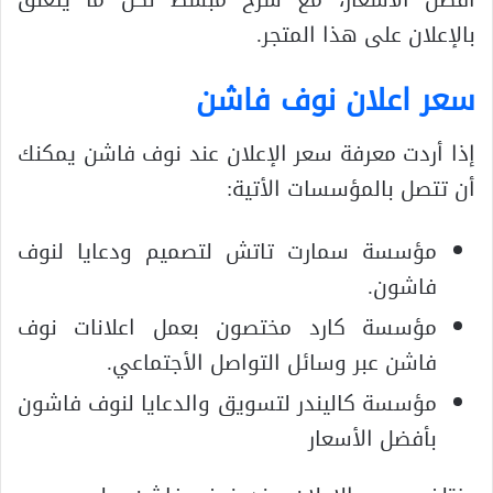
أفضل الأسعار، مع شرح مبسط لكل ما يتعلق
بالإعلان على هذا المتجر.
سعر اعلان نوف فاشن
إذا أردت معرفة سعر الإعلان عند نوف فاشن يمكنك
أن تتصل بالمؤسسات الأتية:
مؤسسة سمارت تاتش لتصميم ودعايا لنوف
فاشون.
مؤسسة كارد مختصون بعمل اعلانات نوف
فاشن عبر وسائل التواصل الأجتماعي.
مؤسسة كاليندر لتسويق والدعايا لنوف فاشون
بأفضل الأسعار