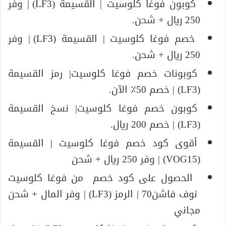
كوبون فوغا كلوسيت | القسيمة (LF3) | وفر
250 ريال + شحن.
خصم فوغا كلوسيت | القسيمة (LF3) | وفر
250 ريال + شحن.
كوبونات خصم فوغا كلوسيت| رمز القسيمة
(LF3) | خصم 50٪ الآن.
كوبون خصم فوغا كلوسيت| نسخ القسيمة
(LF3) | خصم 200 ريال.
أقوى كود خصم فوغا كلوسيت | القسيمة
(VOG15) | وفر 250 ريال + شحن
الحصول على كود خصم من فوغا كلوسيت
نوف فاشن70 | الرمز (LF3) | وفر المال + شحن
مجاني