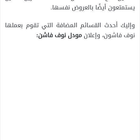
يستمتعون أيضًا بالعروض نفسها.
وإليك أحدث القسائم المضافة التي تقوم بعملها
نوف فاشون، وإعلان
مودل نوف فاشن: