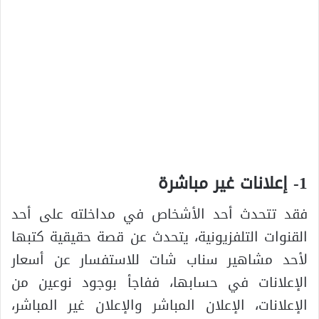
1- إعلانات غير مباشرة
فقد تتحدث أحد الأشخاص في مداخلته على أحد
القنوات التلفزيونية، يتحدث عن قصة حقيقية كتبها
لأحد مشاهير سناب شات للاستفسار عن أسعار
الإعلانات في حسابها، ففاجأ بوجود نوعين من
الإعلانات، الإعلان المباشر والإعلان غير المباشر،