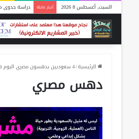
السبت, أغسطس 8 2026
دراسة جدوى مص
أخبار عاجلة
الرئيسية
/
4 سعوديين يدهسون مصري اليوم في الرياض
دهس مصري