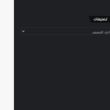
تصنيفات
نيفات