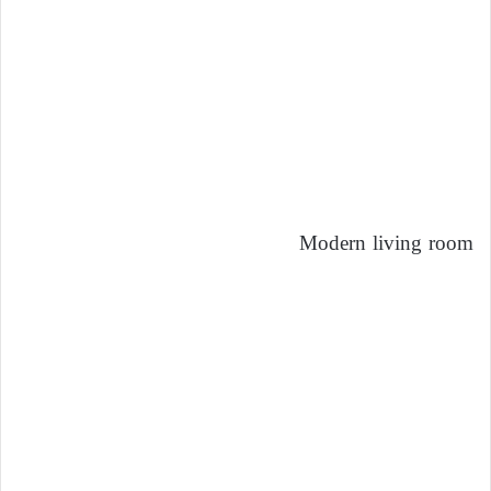
Modern living room