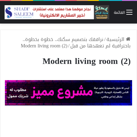
القائمة
الرئيسية
/
نرافقك بتصميم سكنك.. خطوة بخطوة..
باحترافية لم تعهدها من قبل
/
Modern living room (2)
Modern living room (2)