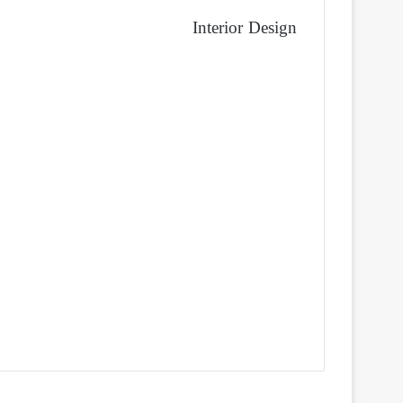
Interior Design