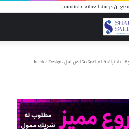
نع بن دراسة للعملاء والمنافسين
. باحترافية لم تعهدها من قبل
/
Interior Design