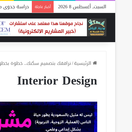
السبت, أغسطس 8 2026
دراسة جدوى مص
أخبار عاجلة
الرئيسية
/
نرافقك بتصميم سكنك.. خطوة بخطوة.
Interior Design