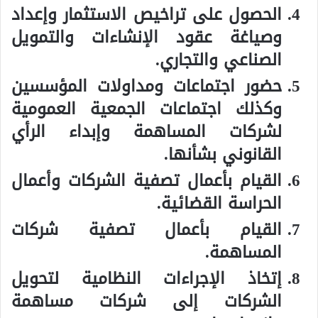
الحصول على تراخيص الاستثمار وإعداد
وصياغة عقود الإنشاءات والتمويل
الصناعي والتجاري.
حضور اجتماعات ومداولات المؤسسين
وكذلك اجتماعات الجمعية العمومية
لشركات المساهمة وإبداء الرأي
القانوني بشأنها.
القيام بأعمال تصفية الشركات وأعمال
الحراسة القضائية.
القيام بأعمال تصفية شركات
المساهمة.
إتخاذ الإجراءات النظامية لتحويل
الشركات إلى شركات مساهمة