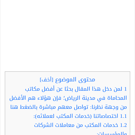
محتوى الموضوع
[
أخف
]
1
لمن دخل هذا المقال بحثا عن أفضل مكاتب
المحاماة في مدينة الرياض؛ فإن هؤلاء هم الأفضل
من وجهة نظرنا: تواصل معهم مباشرة بالضغط هنا
1.1
اختصاصاتنا (خدمات المكتب لعملائه):
1.2
خدمات المكتب من معاملات الشركات
والمؤسسات: