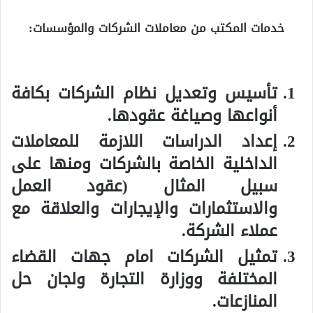
خدمات المكتب من معاملات الشركات والمؤسسات:
تأسيس وتعديل نظام الشركات بكافة
أنواعها وصياغة عقودها.
إعداد الدراسات اللازمة للمعاملات
الداخلية الخاصة بالشركات ومنها على
سبيل المثال (عقود العمل
والاستثمارات والإيجارات والعلاقة مع
عملاء الشركة.
تمثيل الشركات امام جهات القضاء
المختلفة ووزارة التجارة ولجان حل
المنازعات.