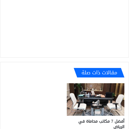
مقالات ذات صلة
أفضل 7 مكاتب محاماة في
الرياض