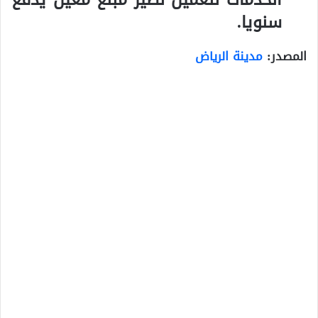
سنويا.
المصدر:
مدينة الرياض