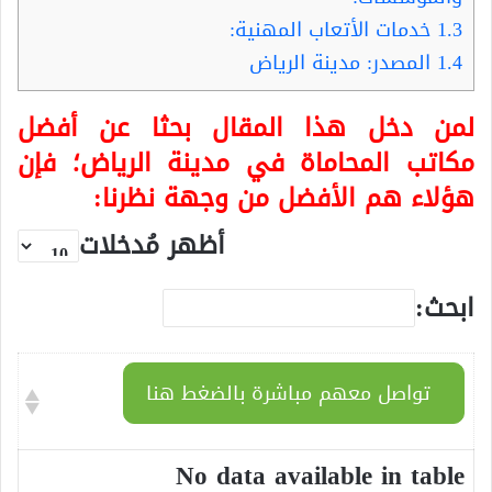
1.3
خدمات الأتعاب المهنية:
1.4
المصدر: مدينة الرياض
لمن دخل هذا المقال بحثا عن أفضل
مكاتب المحاماة في مدينة الرياض؛ فإن
هؤلاء هم الأفضل من وجهة نظرنا:
أظهر مُدخلات
ابحث:
تواصل معهم مباشرة بالضغط هنا
No data available in table