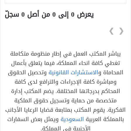
يعرض 0 إلى 0 من أصل 0 سجلّ
❯
❮
يباشر المكتب العمل في إطار منظومة متكاملة
تغطي كافة انحاء المملكة، فيما يتعلق بأعمال
المحاماة و
الاستشارات القانونية
وتحصيل الحقوق
ومباشرة كافة الإجراءات والترافع لدى كافة
المحاكم بدرجاتها المختلفة. يضم المكتب إدارة
متخصصة من حماية وتسجيل حقوق الملكية
الفكرية. يقوم المكتب بمتابعة قضايا الرعايا الأجانب
بالمملكة العربية
السعودية
ويمثل بعض السفارات
الأجنبية في المملكة.