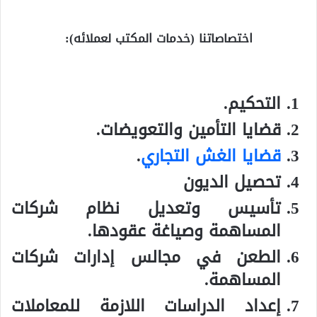
اختصاصاتنا (خدمات المكتب لعملائه):
التحكيم.
قضايا التأمين والتعويضات.
قضايا الغش التجاري
.
تحصيل الديون
تأسيس وتعديل نظام شركات
المساهمة وصياغة عقودها.
الطعن في مجالس إدارات شركات
المساهمة.
إعداد الدراسات اللازمة للمعاملات