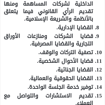
الداخلية لشركات المساهمة ومنها
تقديم الرأي القانوني فيما يتعلق
بالأنظمة والشريعة الإسلامية.
القضايا الإدارية.
قضايا الشركات ومنازعات الأوراق
التجارية والقضايا المصرفية.
تصفية التركات والوقف.
قضايا الأحوال الشخصية.
القضايا الجنائية.
القضايا الحقوقية والعمالية.
توفير خدمة الجلسة الواحدة.
تقديم الاستشارات والتواصل مع
العملاء.