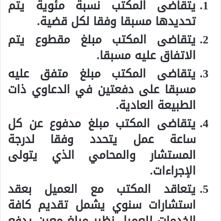
يتقاضى المكتب نسبة مئوية يتم
تحديدها مسبقا وفقا لكل قضية.
يتقاضى المكتب مبلغ مقطوع يتم
الاتفاق عليه مسبقا.
يتقاضى المكتب مبلغ متفق عليه
مسبقا على دفعتين في الدعاوي ذات
الطبيعة العادية.
يتقاضى المكتب مبلغ مدفوع عن كل
ساعة عمل يتحدد وفقا لدرجة
المستشار والمحامي الذي يتولى
الإجراءات.
يتعاقد المكتب مع العميل بعقد
استشارات سنوي يشمل تقديم كافة
الخدمات للعميل نظير مبلغ معين يدفع