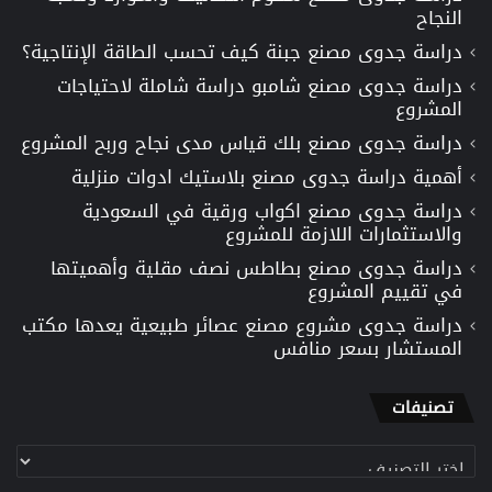
النجاح
دراسة جدوى مصنع جبنة كيف تحسب الطاقة الإنتاجية؟
دراسة جدوى مصنع شامبو دراسة شاملة لاحتياجات
المشروع
دراسة جدوى مصنع بلك قياس مدى نجاح وربح المشروع
أهمية دراسة جدوى مصنع بلاستيك ادوات منزلية
دراسة جدوى مصنع اكواب ورقية في السعودية
والاستثمارات اللازمة للمشروع
دراسة جدوى مصنع بطاطس نصف مقلية وأهميتها
في تقييم المشروع
دراسة جدوى مشروع مصنع عصائر طبيعية يعدها مكتب
المستشار بسعر منافس
تصنيفات
تصنيفات