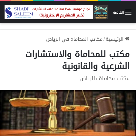
القائمة
الرئيسية
/
مكاتب المحاماة في الرياض
مكتب للمحاماة والاستشارات
الشرعية والقانونية
مكتب محاماة بالرياض