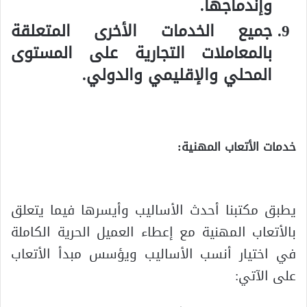
وإندماجها.
جميع الخدمات الأخرى المتعلقة
بالمعاملات التجارية على المستوى
المحلي والإقليمي والدولي.
خدمات الأتعاب المهنية:
يطبق مكتبنا أحدث الأساليب وأيسرها فيما يتعلق
بالأتعاب المهنية مع إعطاء العميل الحرية الكاملة
في اختيار أنسب الأساليب ويؤسس مبدأ الأتعاب
على الآتي: