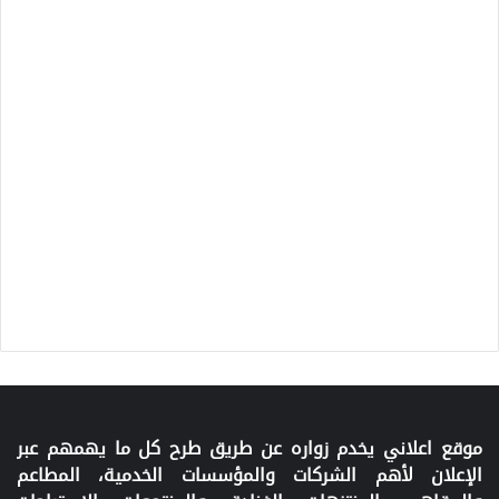
موقع اعلاني يخدم زواره عن طريق طرح كل ما يهمهم عبر
الإعلان لأهم الشركات والمؤسسات الخدمية، المطاعم