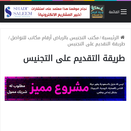
القائمة
الرئيسية
/
مكتب التجنيس بالرياض أرقام مكاتب للتواصل
/
طريقة التقديم على التجنيس
طريقة التقديم على التجنيس