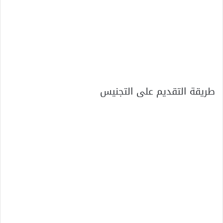
طريقة التقديم على التجنيس