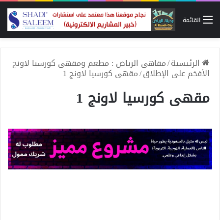
القائمة
الرئيسية
/
مقاهي الرياض : مطعم ومقهى كورسيا لاونج
الأفخم على الإطلاق
/
مقهى كورسيا لاونج 1
مقهى كورسيا لاونج 1