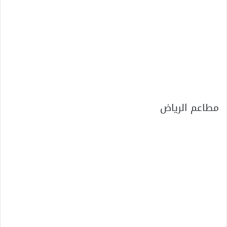
مطاعم الرياض