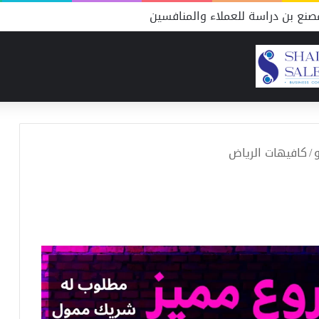
نع بن دراسة للعملاء والمنافسين
/
كافيهات الرياض