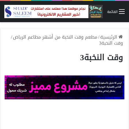
القائمة
الرئيسية
/
مطعم وقت النخبة من أشهر مطاعم الرياض
/
وقت النخبة3
وقت النخبة3