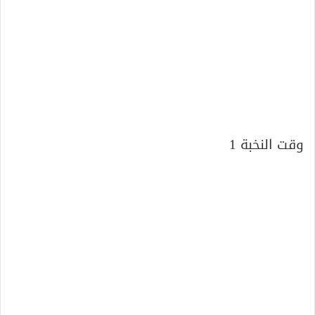
وقت النخبة 1