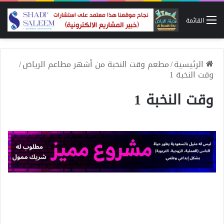
القائمة
الرئيسية
/
مطعم وقت النخبة من أشهر مطاعم الرياض
/
وقت النخبة 1
وقت النخبة 1