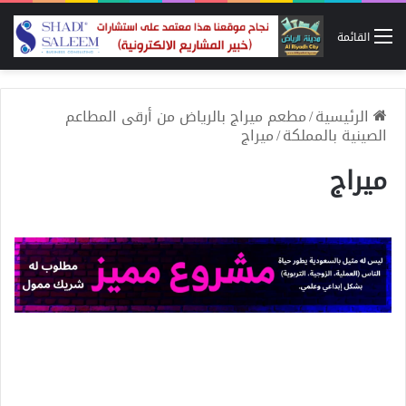
القائمة
الرئيسية
/
مطعم ميراج بالرياض من أرقى المطاعم
الصينية بالمملكة
/
ميراج
ميراج