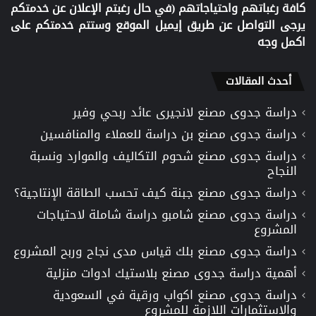
كافة رغباتهم واحتياجاتهم (في حال رغبتم الإعلان عن خدمتكم
يرجى التواصل عن طريق إيميل الموقع وستتم خدمتكم على
اكمل وجه
أحدث المقالات
دراسة جدوى مصنع لانجيرى عائد ربحي وفير
دراسة جدوى مصنع بن دراسة للعملاء والمنافسين
دراسة جدوى مصنع شحوم التكاليف والموارد ونسبة
النجاح
دراسة جدوى مصنع جبنة كيف تحسب الطاقة الإنتاجية؟
دراسة جدوى مصنع شامبو دراسة شاملة لاحتياجات
المشروع
دراسة جدوى مصنع بلك قياس مدى نجاح وربح المشروع
أهمية دراسة جدوى مصنع بلاستيك ادوات منزلية
دراسة جدوى مصنع اكواب ورقية في السعودية
والاستثمارات اللازمة للمشروع