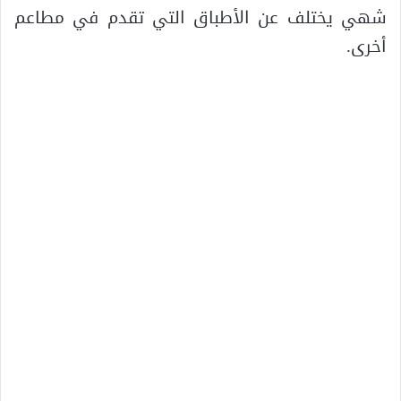
شهي يختلف عن الأطباق التي تقدم في مطاعم
أخرى.