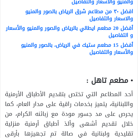
والمنيو والأسعار والتفاصيل
افضل ٣٠ من مطاعم شرق الرياض بالصور والمنيو
والاسعار والتفاصيل
أفضل 20 مطعم ايطالي بالرياض والصور والمنيو والأسعار
و التفاصيل
أفضل 15 مطعم ستيك في الرياض، بالصور والمنيو
والأسعار والتفاصيل
• مطعم تاهل :
أحد المطاعم التي تختص بتقديم الأطباق الأرمنية
واللبنانية، يتميز بخدمات راقية على مدار العام، كما
يحرص على مد جسور مودة مع زبائنه الكرام، من
خلال تقديم أشهى وألذ أطباق أرمنية منزلية
تقليدية ولبنانية في صالة تم تجهيزها بأرقى