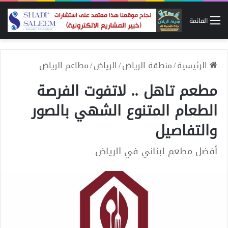
القائمة
الرئيسية
/
منطقة الرياض
/
الرياض
/
مطاعم الرياض
مطعم تاهل .. لاتفوت الفرصة
الطعام المتنوع الشهي بالصور
والتفاصيل
أفضل مطعم لبناني في الرياض