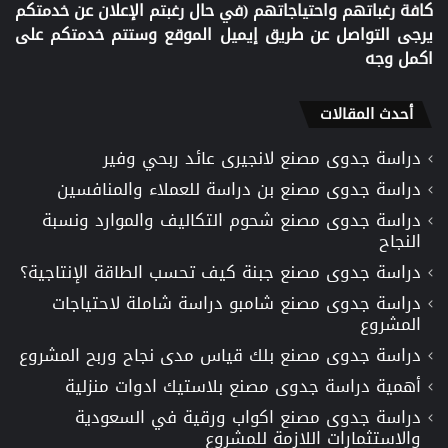
كافة رغباتهم واحتياجاتهم (في حال رغبتم الإعلان عن خدمتكم
يرجى التواصل عن طريق إيميل الموقع وستتم خدمتكم على
اكمل وجه
أحدث المقالات
دراسة جدوى مصنع لانجيرى عائد ربحي وفير
دراسة جدوى مصنع بن دراسة للعملاء والمنافسين
دراسة جدوى مصنع شحوم التكاليف والموارد ونسبة
النجاح
دراسة جدوى مصنع جبنة كيف تحسب الطاقة الإنتاجية؟
دراسة جدوى مصنع شامبو دراسة شاملة لاحتياجات
المشروع
دراسة جدوى مصنع بلك قياس مدى نجاح وربح المشروع
أهمية دراسة جدوى مصنع بلاستيك ادوات منزلية
دراسة جدوى مصنع اكواب ورقية في السعودية
والاستثمارات اللازمة للمشروع