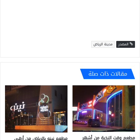
المصدر
مدينة الرياض
مقالات ذات صلة
مطعم وقت النخبة من أشهر
مطعم نينو بالرياض من أرقى