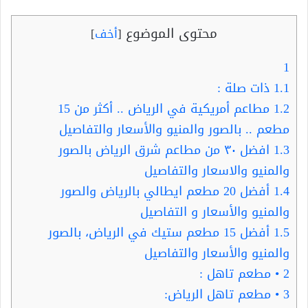
محتوى الموضوع
[
أخف
]
1
1.1
ذات صلة :
1.2
مطاعم أمريكية في الرياض .. أكثر من 15
مطعم .. بالصور والمنيو والأسعار والتفاصيل
1.3
افضل ٣٠ من مطاعم شرق الرياض بالصور
والمنيو والاسعار والتفاصيل
1.4
أفضل 20 مطعم ايطالي بالرياض والصور
والمنيو والأسعار و التفاصيل
1.5
أفضل 15 مطعم ستيك في الرياض، بالصور
والمنيو والأسعار والتفاصيل
2
• مطعم تاهل :
3
• مطعم تاهل الرياض: