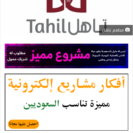
مطعم تاهل