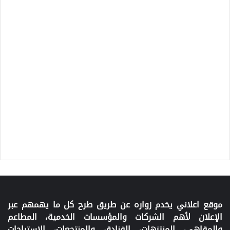
موقع اعلاني يخدم زواره عن طريق طرح كل ما يهمهم عبر
الإعلان لأهم الشركات والمؤسسات الخدمية، المطاعم
والمقاهي، المنتزهات، الفنادق والمنتجعات، الاستراحات