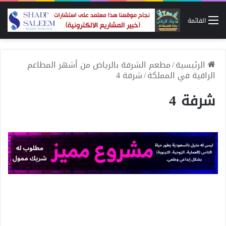
القائمة
الرئيسية
/
مطعم الشرفة بالرياض من أشهر المطاعم
الراقية في المملكة
/
شرفة 4
شرفة 4