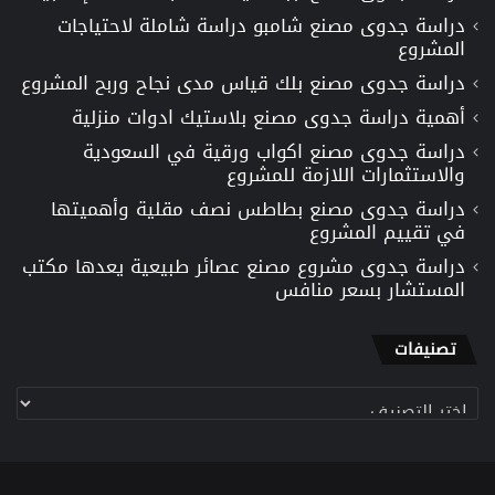
دراسة جدوى مصنع شامبو دراسة شاملة لاحتياجات
المشروع
دراسة جدوى مصنع بلك قياس مدى نجاح وربح المشروع
أهمية دراسة جدوى مصنع بلاستيك ادوات منزلية
دراسة جدوى مصنع اكواب ورقية في السعودية
والاستثمارات اللازمة للمشروع
دراسة جدوى مصنع بطاطس نصف مقلية وأهميتها
في تقييم المشروع
دراسة جدوى مشروع مصنع عصائر طبيعية يعدها مكتب
المستشار بسعر منافس
تصنيفات
تصنيفات