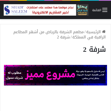
القائمة
الرئيسية
/
مطعم الشرفة بالرياض من أشهر المطاعم
الراقية في المملكة
/
شرفة 2
شرفة 2