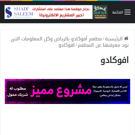
القائمة
الرئيسية
/
مطعم أفوكادو بالرياض وكل المعلومات التي
تود معرفتها عن المطعم
/
افوكادو
افوكادو